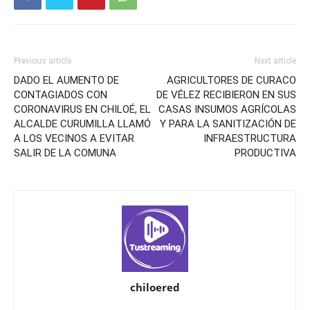
Previous article
Next article
DADO EL AUMENTO DE
AGRICULTORES DE CURACO
CONTAGIADOS CON
DE VÉLEZ RECIBIERON EN SUS
CORONAVIRUS EN CHILOÉ, EL
CASAS INSUMOS AGRÍCOLAS
ALCALDE CURUMILLA LLAMÓ
Y PARA LA SANITIZACIÓN DE
A LOS VECINOS A EVITAR
INFRAESTRUCTURA
SALIR DE LA COMUNA
PRODUCTIVA
chiloered