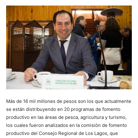
Más de 16 mil millones de pesos son los que actualmente
se están distribuyendo en 20 programas de fomento
productivo en las áreas de pesca, agricultura y turismo,
los cuales fueron analizados en la comisión de fomento
productivo del Consejo Regional de Los Lagos, que