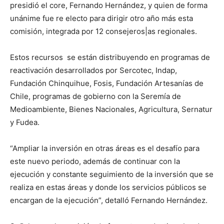
presidió el core, Fernando Hernández, y quien de forma
unánime fue re electo para dirigir otro año más esta
comisión, integrada por 12 consejeros|as regionales.
Estos recursos se están distribuyendo en programas de
reactivación desarrollados por Sercotec, Indap,
Fundación Chinquihue, Fosis, Fundación Artesanías de
Chile, programas de gobierno con la Seremía de
Medioambiente, Bienes Nacionales, Agricultura, Sernatur
y Fudea.
“Ampliar la inversión en otras áreas es el desafío para
este nuevo periodo, además de continuar con la
ejecución y constante seguimiento de la inversión que se
realiza en estas áreas y donde los servicios públicos se
encargan de la ejecución”, detalló Fernando Hernández.