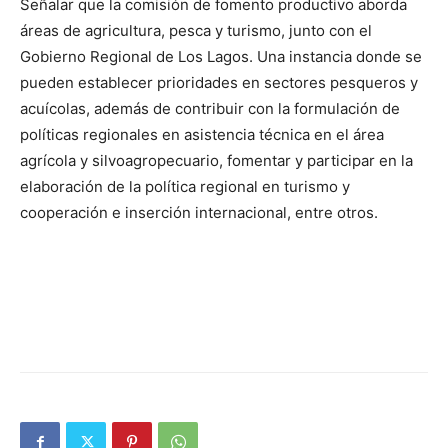
Señalar que la comisión de fomento productivo aborda
áreas de agricultura, pesca y turismo, junto con el
Gobierno Regional de Los Lagos. Una instancia donde se
pueden establecer prioridades en sectores pesqueros y
acuícolas, además de contribuir con la formulación de
políticas regionales en asistencia técnica en el área
agrícola y silvoagropecuario, fomentar y participar en la
elaboración de la política regional en turismo y
cooperación e inserción internacional, entre otros.