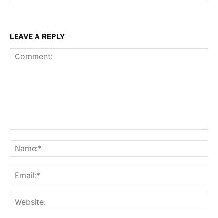
LEAVE A REPLY