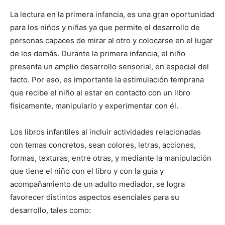
La lectura en la primera infancia, es una gran oportunidad
para los niños y niñas ya que permite el desarrollo de
personas capaces de mirar al otro y colocarse en el lugar
de los demás. Durante la primera infancia, el niño
presenta un amplio desarrollo sensorial, en especial del
tacto. Por eso, es importante la estimulación temprana
que recibe el niño al estar en contacto con un libro
físicamente, manipularlo y experimentar con él.
Los libros infantiles al incluir actividades relacionadas
con temas concretos, sean colores, letras, acciones,
formas, texturas, entre otras, y mediante la manipulación
que tiene el niño con el libro y con la guía y
acompañamiento de un adulto mediador, se logra
favorecer distintos aspectos esenciales para su
desarrollo, tales como: