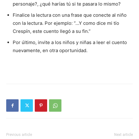
personaje?, ¿qué harías tú si te pasara lo mismo?
Finalice la lectura con una frase que conecte al niño
con la lectura. Por ejemplo: “…Y como dice mi tío
Crespín, este cuento llegó a su fin.”
Por último, invite a los niños y niñas a leer el cuento
nuevamente, en otra oportunidad.
Previous article
Next article