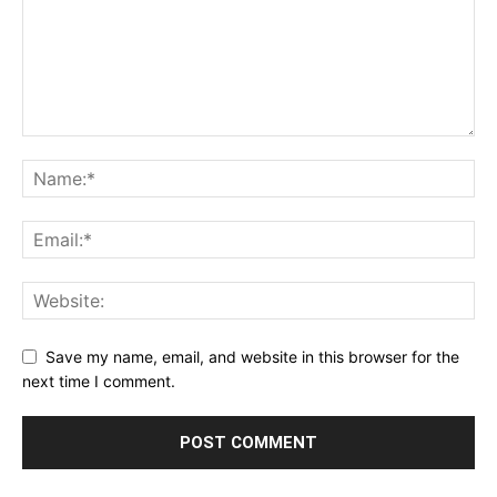
Save my name, email, and website in this browser for the
next time I comment.