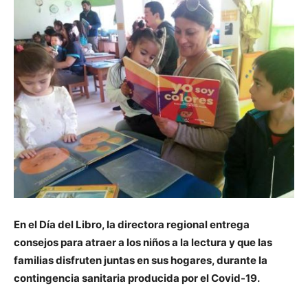
En el Día del Libro, la directora regional entrega
consejos para atraer a los niños a la lectura y que las
familias disfruten juntas en sus hogares, durante la
contingencia sanitaria producida por el Covid-19.