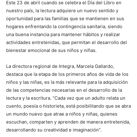
Este 23 de abril cuando se celebra el Día del Libro en
nuestro país, la lectura adquiere un nuevo sentido y
oportunidad para las familias que se mantienen en sus
hogares enfrentando la contingencia sanitaria, siendo
una buena instancia para mantener hábitos y realizar
actividades entretenidas, que permitan el desarrollo del
bienestar emocional de sus niños y niñas.
La directora regional de Integra, Marcela Gallardo,
destaca que la etapa de los primeros años de vida de los
niños y las niñas, es la más relevante para la adquisición
de las competencias necesarias en el desarrollo de la
lectura y la escritura. “Cada vez que un adulto relata un
cuento, poesía o historieta, está posibilitando que se abra
un mundo nuevo que atrae a niños y niñas, quienes
escuchan, comparten y aprenden de manera entretenida,
desarrollando su creatividad e imaginación”.