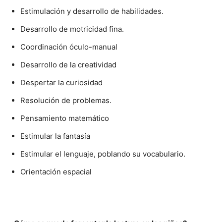
Estimulación y desarrollo de habilidades.
Desarrollo de motricidad fina.
Coordinación óculo-manual
Desarrollo de la creatividad
Despertar la curiosidad
Resolución de problemas.
Pensamiento matemático
Estimular la fantasía
Estimular el lenguaje, poblando su vocabulario.
Orientación espacial