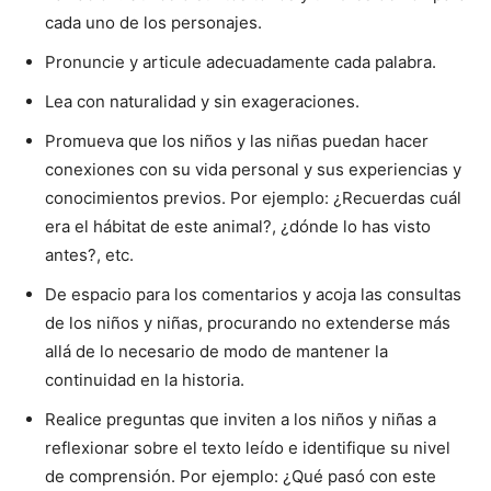
cada uno de los personajes.
Pronuncie y articule adecuadamente cada palabra.
Lea con naturalidad y sin exageraciones.
Promueva que los niños y las niñas puedan hacer
conexiones con su vida personal y sus experiencias y
conocimientos previos. Por ejemplo: ¿Recuerdas cuál
era el hábitat de este animal?, ¿dónde lo has visto
antes?, etc.
De espacio para los comentarios y acoja las consultas
de los niños y niñas, procurando no extenderse más
allá de lo necesario de modo de mantener la
continuidad en la historia.
Realice preguntas que inviten a los niños y niñas a
reflexionar sobre el texto leído e identifique su nivel
de comprensión. Por ejemplo: ¿Qué pasó con este