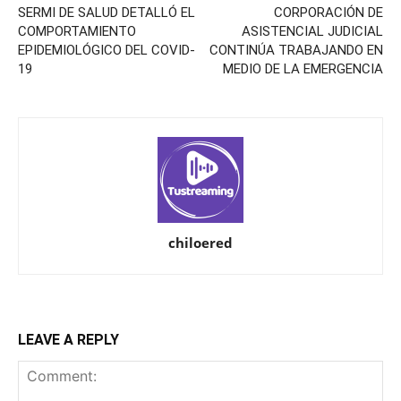
SERMI DE SALUD DETALLÓ EL
CORPORACIÓN DE
COMPORTAMIENTO
ASISTENCIAL JUDICIAL
EPIDEMIOLÓGICO DEL COVID-
CONTINÚA TRABAJANDO EN
19
MEDIO DE LA EMERGENCIA
chiloered
LEAVE A REPLY