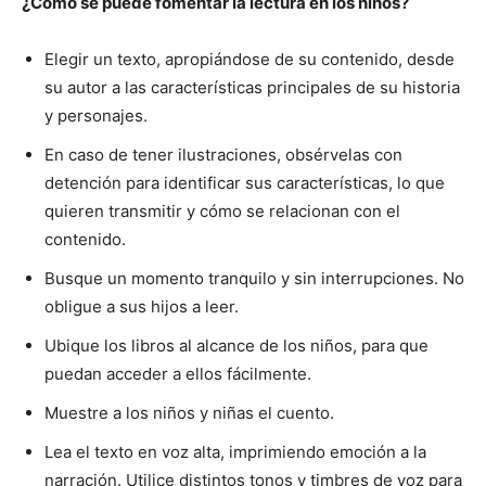
¿Cómo se puede fomentar la lectura en los niños?
Elegir un texto, apropiándose de su contenido, desde
su autor a las características principales de su historia
y personajes.
En caso de tener ilustraciones, obsérvelas con
detención para identificar sus características, lo que
quieren transmitir y cómo se relacionan con el
contenido.
Busque un momento tranquilo y sin interrupciones. No
obligue a sus hijos a leer.
Ubique los libros al alcance de los niños, para que
puedan acceder a ellos fácilmente.
Muestre a los niños y niñas el cuento.
Lea el texto en voz alta, imprimiendo emoción a la
narración. Utilice distintos tonos y timbres de voz para