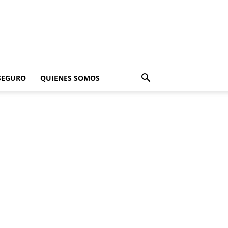
SEGURO
QUIENES SOMOS