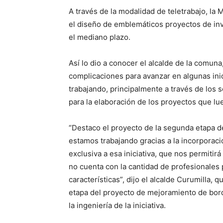
A través de la modalidad de teletrabajo, la
el diseño de emblemáticos proyectos de in
el mediano plazo.
Así lo dio a conocer el alcalde de la comuna
complicaciones para avanzar en algunas inic
trabajando, principalmente a través de los 
para la elaboración de los proyectos que lu
“Destaco el proyecto de la segunda etapa d
estamos trabajando gracias a la incorporac
exclusiva a esa iniciativa, que nos permiti
no cuenta con la cantidad de profesionales
características”, dijo el alcalde Curumilla,
etapa del proyecto de mejoramiento de bord
la ingeniería de la iniciativa.