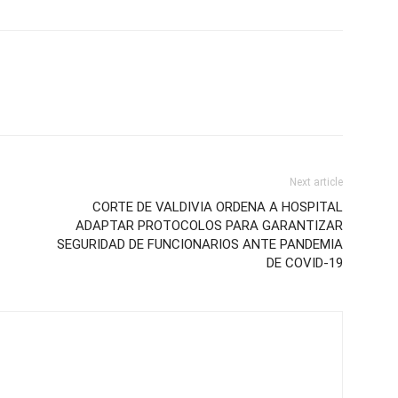
Next article
CORTE DE VALDIVIA ORDENA A HOSPITAL
ADAPTAR PROTOCOLOS PARA GARANTIZAR
SEGURIDAD DE FUNCIONARIOS ANTE PANDEMIA
DE COVID-19