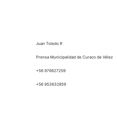
Juan Toledo R
Prensa Municipalidad de Curaco de Vélez
+56 976627259
+56 953632859