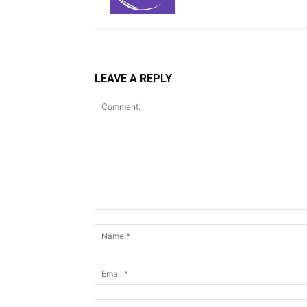
LEAVE A REPLY