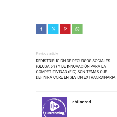
Previous article
REDISTRIBUCIÓN DE RECURSOS SOCIALES
(GLOSA 6%) Y DE INNOVACIÓN PARA LA
COMPETITIVIDAD (FIC) SON TEMAS QUE
DEFINIRÁ CORE EN SESIÓN EXTRAORDINARIA
chiloered