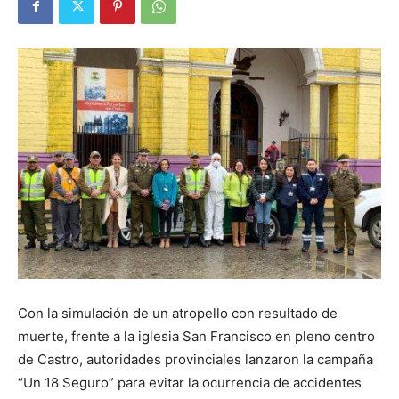
Con la simulación de un atropello con resultado de
muerte, frente a la iglesia San Francisco en pleno centro
de Castro, autoridades provinciales lanzaron la campaña
“Un 18 Seguro” para evitar la ocurrencia de accidentes