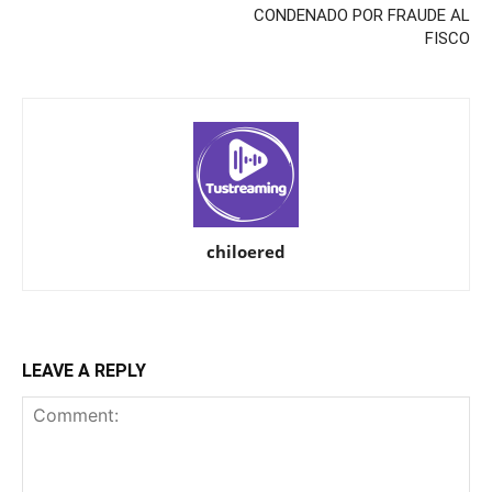
CONDENADO POR FRAUDE AL
FISCO
chiloered
LEAVE A REPLY