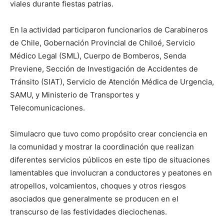
viales durante fiestas patrias.
En la actividad participaron funcionarios de Carabineros
de Chile, Gobernación Provincial de Chiloé, Servicio
Médico Legal (SML), Cuerpo de Bomberos, Senda
Previene, Sección de Investigación de Accidentes de
Tránsito (SIAT), Servicio de Atención Médica de Urgencia,
SAMU, y Ministerio de Transportes y
Telecomunicaciones.
Simulacro que tuvo como propósito crear conciencia en
la comunidad y mostrar la coordinación que realizan
diferentes servicios públicos en este tipo de situaciones
lamentables que involucran a conductores y peatones en
atropellos, volcamientos, choques y otros riesgos
asociados que generalmente se producen en el
transcurso de las festividades dieciochenas.