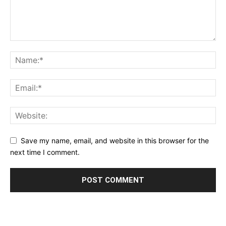
Save my name, email, and website in this browser for the
next time I comment.