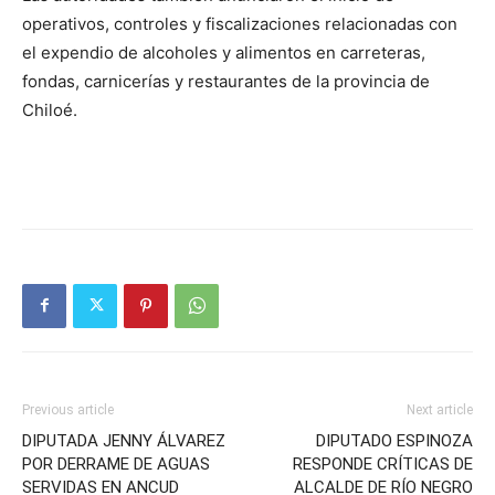
operativos, controles y fiscalizaciones relacionadas con
el expendio de alcoholes y alimentos en carreteras,
fondas, carnicerías y restaurantes de la provincia de
Chiloé.
Previous article
Next article
DIPUTADA JENNY ÁLVAREZ
DIPUTADO ESPINOZA
POR DERRAME DE AGUAS
RESPONDE CRÍTICAS DE
SERVIDAS EN ANCUD
ALCALDE DE RÍO NEGRO