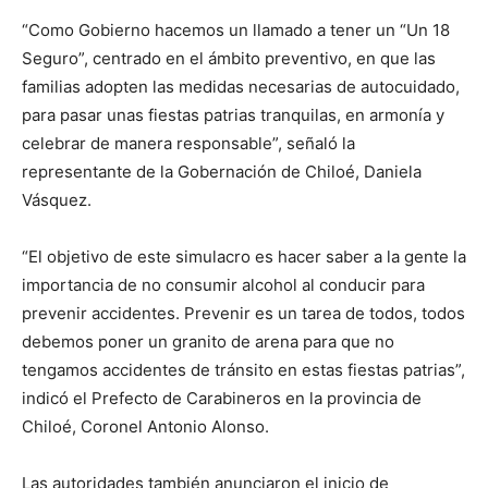
“Como Gobierno hacemos un llamado a tener un “Un 18
Seguro”, centrado en el ámbito preventivo, en que las
familias adopten las medidas necesarias de autocuidado,
para pasar unas fiestas patrias tranquilas, en armonía y
celebrar de manera responsable”, señaló la
representante de la Gobernación de Chiloé, Daniela
Vásquez.
“El objetivo de este simulacro es hacer saber a la gente la
importancia de no consumir alcohol al conducir para
prevenir accidentes. Prevenir es un tarea de todos, todos
debemos poner un granito de arena para que no
tengamos accidentes de tránsito en estas fiestas patrias”,
indicó el Prefecto de Carabineros en la provincia de
Chiloé, Coronel Antonio Alonso.
Las autoridades también anunciaron el inicio de