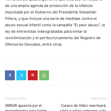
de una amplia agenda de protección de la infancia
impulsada por el Gobierno del Presidente Sebastián
Piñera, y que incluye una serie de medidas contra el
abuso sexual infantil como la campaña “El peor abuso”, la
ley de entrevistas videograbadas para evitar la
revictimización y el perfeccionamiento del Registro de
Ofensores Sexuales, entre otras.
Previous article
Next article
AMSUR apuesta por el
Curaco de Vélez reactivará,
asociativismo para lograr
junto a otras comunas, ruta