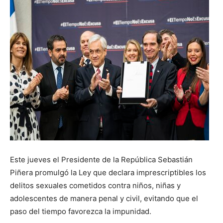
Este jueves el Presidente de la República Sebastián
Piñera promulgó la Ley que declara imprescriptibles los
delitos sexuales cometidos contra niños, niñas y
adolescentes de manera penal y civil, evitando que el
paso del tiempo favorezca la impunidad.