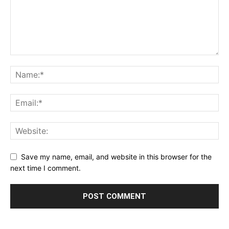
Save my name, email, and website in this browser for the
next time I comment.