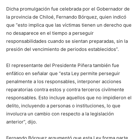
Dicha promulgación fue celebrada por el Gobernador de
la provincia de Chiloé, Fernando Bórquez, quien indicó
que “esto implica que las víctimas tienen un derecho que
no desaparece en el tiempo a perseguir
responsabilidades cuando se sientan preparadas, sin la
presión del vencimiento de periodos establecidos”.
El representante del Presidente Piñera también fue
enfático en señalar que “esta Ley permite perseguir
penalmente a los responsables, interponer acciones
reparatorias contra estos y contra terceros civilmente
responsables. Esto incluye aquellos que no impidieron el
delito, incluyendo a personas o instituciones, lo que
involucra un cambio con respecto a la legislación
anterior”, dijo.
Fernando Bórquez argumentó que esta Ley forma parte