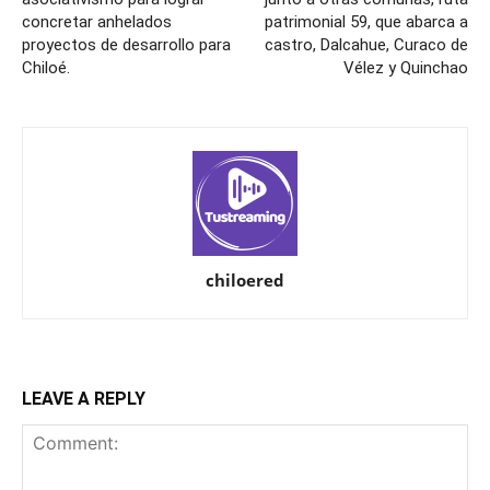
concretar anhelados
patrimonial 59, que abarca a
proyectos de desarrollo para
castro, Dalcahue, Curaco de
Chiloé.
Vélez y Quinchao
chiloered
LEAVE A REPLY