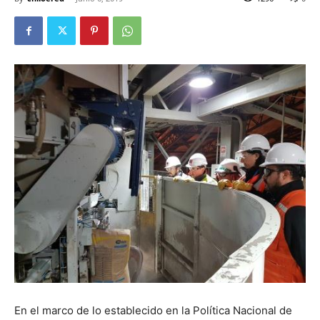
En el marco de lo establecido en la Política Nacional de