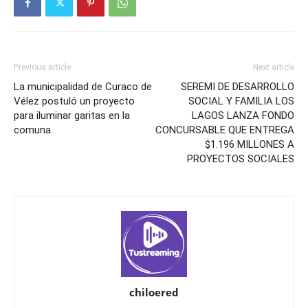
Previous article
Next article
La municipalidad de Curaco de
SEREMI DE DESARROLLO
Vélez postuló un proyecto
SOCIAL Y FAMILIA LOS
para iluminar garitas en la
LAGOS LANZA FONDO
comuna
CONCURSABLE QUE ENTREGA
$1.196 MILLONES A
PROYECTOS SOCIALES
chiloered