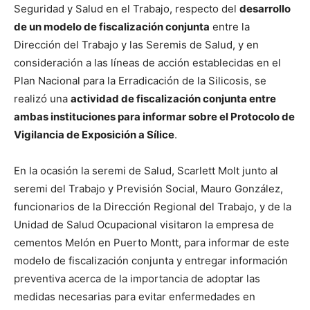
Seguridad y Salud en el Trabajo, respecto del
desarrollo
de un modelo de fiscalización conjunta
entre la
Dirección del Trabajo y las Seremis de Salud, y en
consideración a las líneas de acción establecidas en el
Plan Nacional para la Erradicación de la Silicosis, se
realizó una
actividad de fiscalización conjunta entre
ambas instituciones para informar sobre el Protocolo de
Vigilancia de Exposición a Sílice
.
En la ocasión la seremi de Salud, Scarlett Molt junto al
seremi del Trabajo y Previsión Social, Mauro González,
funcionarios de la Dirección Regional del Trabajo, y de la
Unidad de Salud Ocupacional visitaron la empresa de
cementos Melón en Puerto Montt, para informar de este
modelo de fiscalización conjunta y entregar información
preventiva acerca de la importancia de adoptar las
medidas necesarias para evitar enfermedades en