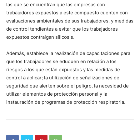
las que se encuentran que las empresas con
trabajadores expuestos a este compuesto cuenten con
evaluaciones ambientales de sus trabajadores, y medidas
de control tendientes a evitar que los trabajadores
expuestos contraigan silicosis.
Además, establece la realización de capacitaciones para
que los trabajadores se eduquen en relación a los
riesgos a los que están expuestos y las medidas de
control a aplicar; la utilización de señalizaciones de
seguridad que alerten sobre el peligro, la necesidad de
utilizar elementos de protección personal y la
instauración de programas de protección respiratoria.