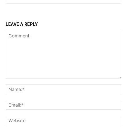
LEAVE A REPLY