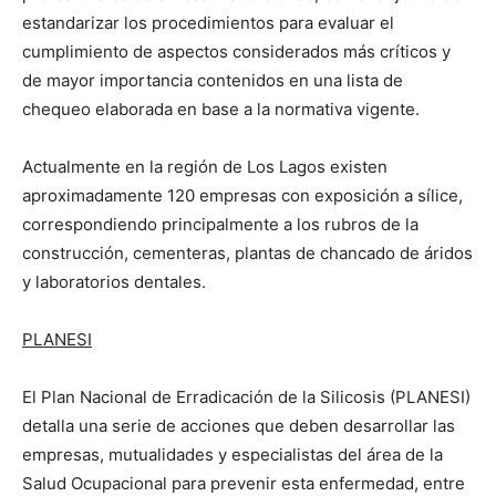
estandarizar los procedimientos para evaluar el
cumplimiento de aspectos considerados más críticos y
de mayor importancia contenidos en una lista de
chequeo elaborada en base a la normativa vigente.
Actualmente en la región de Los Lagos existen
aproximadamente 120 empresas con exposición a sílice,
correspondiendo principalmente a los rubros de la
construcción, cementeras, plantas de chancado de áridos
y laboratorios dentales.
PLANESI
El Plan Nacional de Erradicación de la Silicosis (PLANESI)
detalla una serie de acciones que deben desarrollar las
empresas, mutualidades y especialistas del área de la
Salud Ocupacional para prevenir esta enfermedad, entre