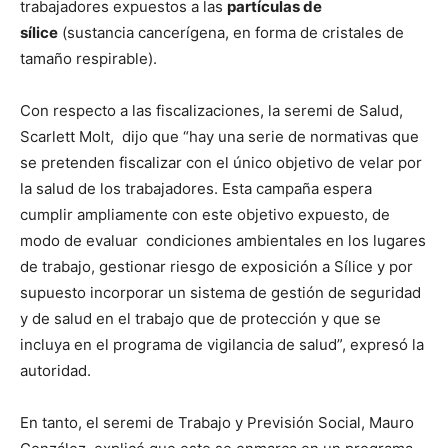
trabajadores expuestos a las
partículas de
sílice
(sustancia cancerígena, en forma de cristales de
tamaño respirable).
Con respecto a las fiscalizaciones, la seremi de Salud,
Scarlett Molt, dijo que “hay una serie de normativas que
se pretenden fiscalizar con el único objetivo de velar por
la salud de los trabajadores. Esta campaña espera
cumplir ampliamente con este objetivo expuesto, de
modo de evaluar condiciones ambientales en los lugares
de trabajo, gestionar riesgo de exposición a Sílice y por
supuesto incorporar un sistema de gestión de seguridad
y de salud en el trabajo que de protección y que se
incluya en el programa de vigilancia de salud”, expresó la
autoridad.
En tanto, el seremi de Trabajo y Previsión Social, Mauro