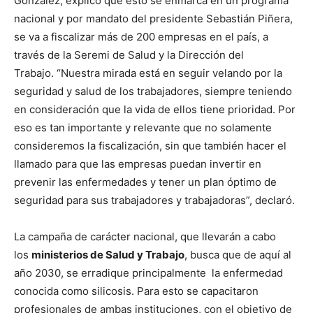
González, explicó que esto se enmarca en un programa
nacional y por mandato del presidente Sebastián Piñera,
se va a fiscalizar más de 200 empresas en el país, a
través de la Seremi de Salud y la Dirección del
Trabajo. “Nuestra mirada está en seguir velando por la
seguridad y salud de los trabajadores, siempre teniendo
en consideración que la vida de ellos tiene prioridad. Por
eso es tan importante y relevante que no solamente
consideremos la fiscalización, sin que también hacer el
llamado para que las empresas puedan invertir en
prevenir las enfermedades y tener un plan óptimo de
seguridad para sus trabajadores y trabajadoras”, declaró.
La campaña de carácter nacional, que llevarán a cabo
los
ministerios de Salud y Trabajo
, busca que de aquí al
año 2030, se erradique principalmente la enfermedad
conocida como silicosis. Para esto se capacitaron
profesionales de ambas instituciones, con el objetivo de