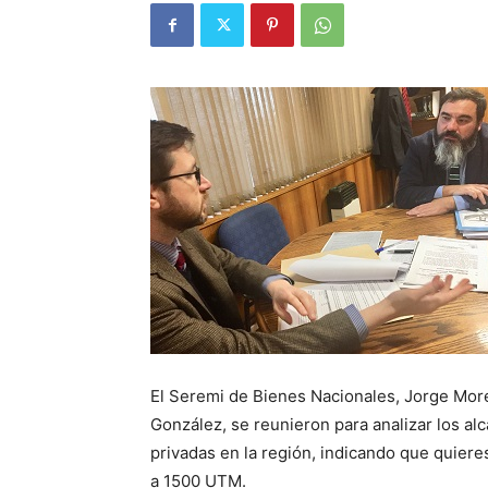
El Seremi de Bienes Nacionales, Jorge Moren
González, se reunieron para analizar los a
privadas en la región, indicando que quiere
a 1500 UTM.