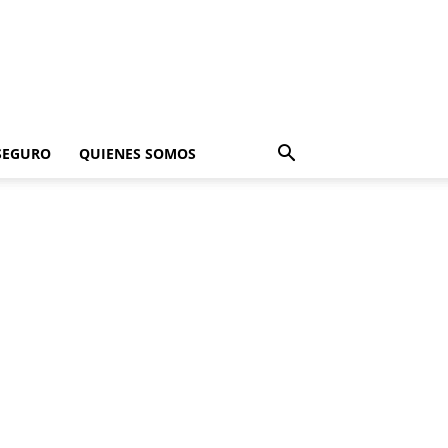
SEGURO
QUIENES SOMOS