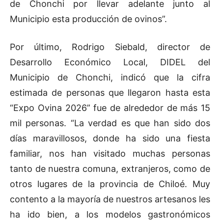
de Chonchi por llevar adelante junto al
Municipio esta producción de ovinos”.
Por último, Rodrigo Siebald, director de
Desarrollo Económico Local, DIDEL del
Municipio de Chonchi, indicó que la cifra
estimada de personas que llegaron hasta esta
“Expo Ovina 2026” fue de alrededor de más 15
mil personas. “La verdad es que han sido dos
días maravillosos, donde ha sido una fiesta
familiar, nos han visitado muchas personas
tanto de nuestra comuna, extranjeros, como de
otros lugares de la provincia de Chiloé. Muy
contento a la mayoría de nuestros artesanos les
ha ido bien, a los modelos gastronómicos