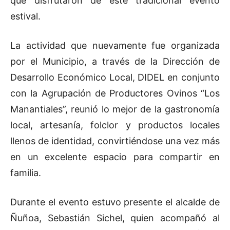
que disfrutaron de este tradicional evento
estival.
La actividad que nuevamente fue organizada
por el Municipio, a través de la Dirección de
Desarrollo Económico Local, DIDEL en conjunto
con la Agrupación de Productores Ovinos “Los
Manantiales”, reunió lo mejor de la gastronomía
local, artesanía, folclor y productos locales
llenos de identidad, convirtiéndose una vez más
en un excelente espacio para compartir en
familia.
Durante el evento estuvo presente el alcalde de
Ñuñoa, Sebastián Sichel, quien acompañó al