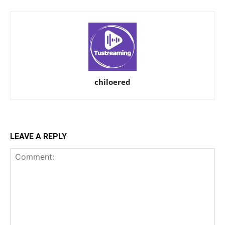
chiloered
LEAVE A REPLY