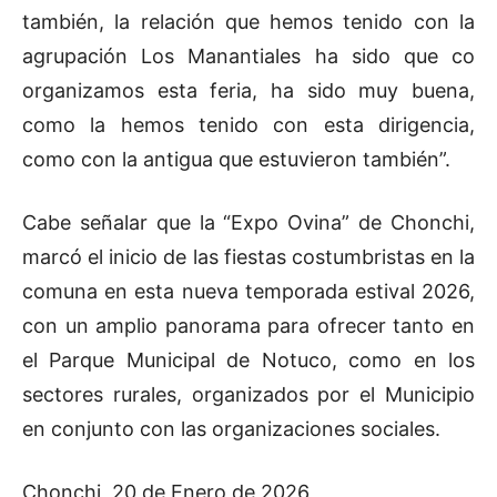
también, la relación que hemos tenido con la
agrupación Los Manantiales ha sido que co
organizamos esta feria, ha sido muy buena,
como la hemos tenido con esta dirigencia,
como con la antigua que estuvieron también”.
Cabe señalar que la “Expo Ovina” de Chonchi,
marcó el inicio de las fiestas costumbristas en la
comuna en esta nueva temporada estival 2026,
con un amplio panorama para ofrecer tanto en
el Parque Municipal de Notuco, como en los
sectores rurales, organizados por el Municipio
en conjunto con las organizaciones sociales.
Chonchi, 20 de Enero de 2026