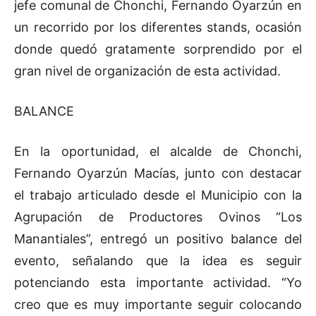
jefe comunal de Chonchi, Fernando Oyarzún en
un recorrido por los diferentes stands, ocasión
donde quedó gratamente sorprendido por el
gran nivel de organización de esta actividad.
BALANCE
En la oportunidad, el alcalde de Chonchi,
Fernando Oyarzún Macías, junto con destacar
el trabajo articulado desde el Municipio con la
Agrupación de Productores Ovinos “Los
Manantiales”, entregó un positivo balance del
evento, señalando que la idea es seguir
potenciando esta importante actividad. “Yo
creo que es muy importante seguir colocando