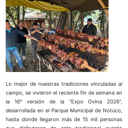
Lo mejor de nuestras tradiciones vinculadas al
campo, se vivieron el reciente fin de semana en
la 16° versión de la “Expo Ovina 2026”,
desarrollada en el Parque Municipal de Notuco,
hasta donde llegaron más de 15 mil personas