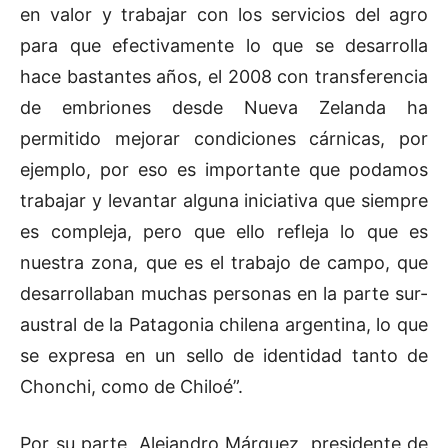
en valor y trabajar con los servicios del agro
para que efectivamente lo que se desarrolla
hace bastantes años, el 2008 con transferencia
de embriones desde Nueva Zelanda ha
permitido mejorar condiciones cárnicas, por
ejemplo, por eso es importante que podamos
trabajar y levantar alguna iniciativa que siempre
es compleja, pero que ello refleja lo que es
nuestra zona, que es el trabajo de campo, que
desarrollaban muchas personas en la parte sur-
austral de la Patagonia chilena argentina, lo que
se expresa en un sello de identidad tanto de
Chonchi, como de Chiloé”.
Por su parte, Alejandro Márquez, presidente de