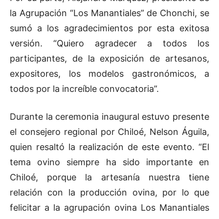
la Agrupación “Los Manantiales” de Chonchi, se
sumó a los agradecimientos por esta exitosa
versión. “Quiero agradecer a todos los
participantes, de la exposición de artesanos,
expositores, los modelos gastronómicos, a
todos por la increíble convocatoria”.
Durante la ceremonia inaugural estuvo presente
el consejero regional por Chiloé, Nelson Águila,
quien resaltó la realización de este evento. “El
tema ovino siempre ha sido importante en
Chiloé, porque la artesanía nuestra tiene
relación con la producción ovina, por lo que
felicitar a la agrupación ovina Los Manantiales