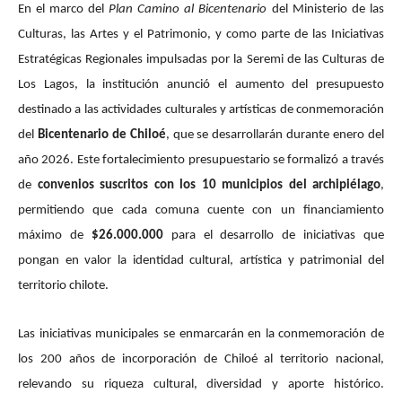
En el marco del
Plan Camino al Bicentenario
del Ministerio de las
Culturas, las Artes y el Patrimonio, y como parte de las Iniciativas
Estratégicas Regionales impulsadas por la Seremi de las Culturas de
Los Lagos, la institución anunció el aumento del presupuesto
destinado a las actividades culturales y artísticas de conmemoración
del
Bicentenario de Chiloé
, que se desarrollarán durante enero del
año 2026. Este fortalecimiento presupuestario se formalizó a través
de
convenios suscritos con los 10 municipios del archipiélago
,
permitiendo que cada comuna cuente con un financiamiento
máximo de
$26.000.000
para el desarrollo de iniciativas que
pongan en valor la identidad cultural, artística y patrimonial del
territorio chilote.
Las iniciativas municipales se enmarcarán en la conmemoración de
los 200 años de incorporación de Chiloé al territorio nacional,
relevando su riqueza cultural, diversidad y aporte histórico.