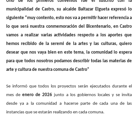
Uno de los primeros convenios fue el suscrito con la
municipalidad de Castro, su alcalde Baltazar Elgueta expresó lo
siguiente “muy contento, esto nos va a permitir hacer referencia a
lo que será nuestra conmemoración del Bicentenario, en Castro
vamos a realizar varias actividades respecto a los aportes que
hemos recibido de la seremi de la artes y las culturas, quiero
desear que nos vaya bien en este tema, la comunidad lo espera
para que todos nosotros podamos describir todas las materias de
arte y cultura de nuestra comuna de Castro”
Se informó que todos los proyectos serán ejecutados durante el
mes de
enero de 2026
junto a los gobiernos locales y se invita
desde ya a la comunidad a hacerse parte de cada una de las
instancias que se estarán realizando en cada comuna.