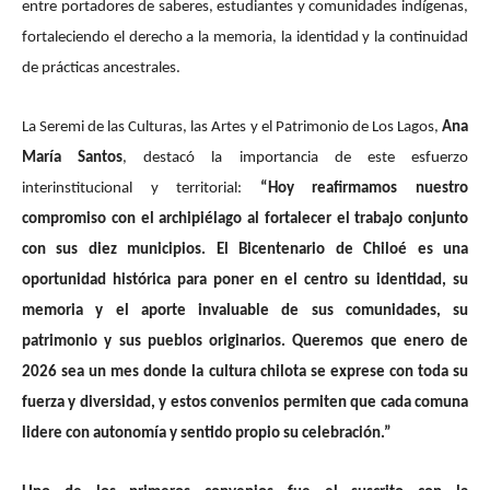
entre portadores de saberes, estudiantes y comunidades indígenas,
fortaleciendo el derecho a la memoria, la identidad y la continuidad
de prácticas ancestrales.
La Seremi de las Culturas, las Artes y el Patrimonio de Los Lagos,
Ana
María Santos
, destacó la importancia de este esfuerzo
interinstitucional y territorial:
“Hoy reafirmamos nuestro
compromiso con el archipiélago al fortalecer el trabajo conjunto
con sus diez municipios. El Bicentenario de Chiloé es una
oportunidad histórica para poner en el centro su identidad, su
memoria y el aporte invaluable de sus comunidades, su
patrimonio y sus pueblos originarios. Queremos que enero de
2026 sea un mes donde la cultura chilota se exprese con toda su
fuerza y diversidad, y estos convenios permiten que cada comuna
lidere con autonomía y sentido propio su celebración.”