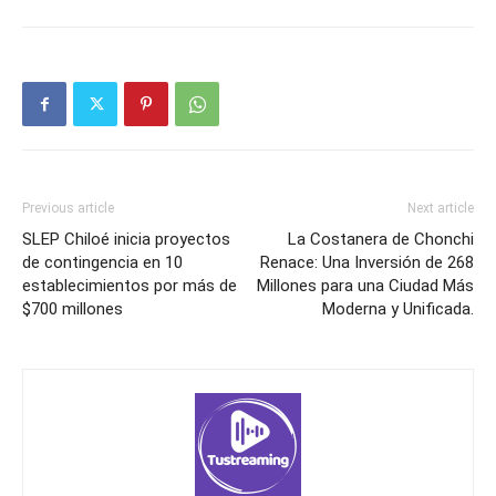
Previous article
Next article
SLEP Chiloé inicia proyectos
La Costanera de Chonchi
de contingencia en 10
Renace: Una Inversión de 268
establecimientos por más de
Millones para una Ciudad Más
$700 millones
Moderna y Unificada.