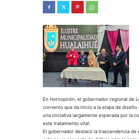
En Hornopirén, el gobernador regional de L
convenio que da inicio a la etapa de diseño 
una iniciativa largamente esperada por la 
este tratamiento vital.
El gobernador destacó la trascendencia de 