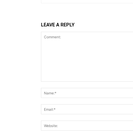
LEAVE A REPLY