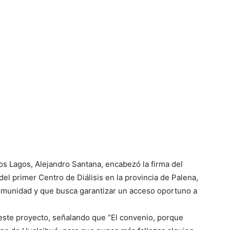
os Lagos, Alejandro Santana, encabezó la firma del
del primer Centro de Diálisis en la provincia de Palena,
comunidad y que busca garantizar un acceso oportuno a
este proyecto, señalando que “El convenio, porque