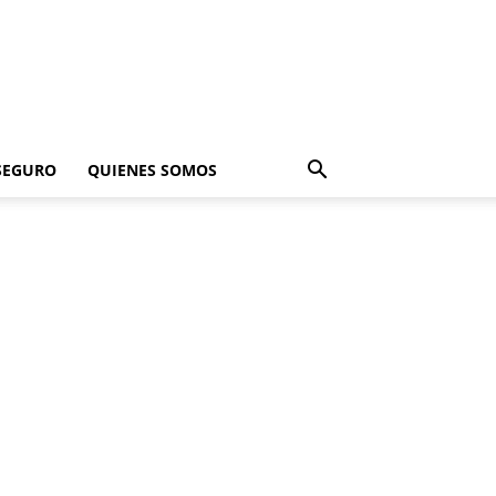
SEGURO
QUIENES SOMOS