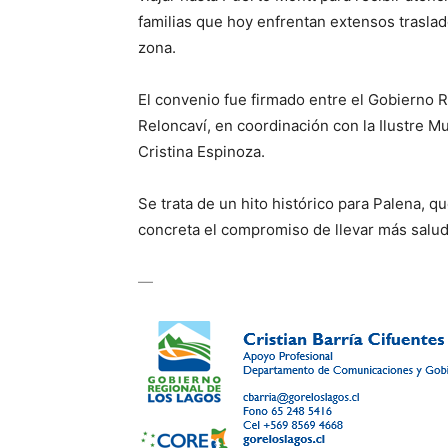
familias que hoy enfrentan extensos traslado
zona.
El convenio fue firmado entre el Gobierno R
Reloncaví, en coordinación con la Ilustre Mu
Cristina Espinoza.
Se trata de un hito histórico para Palena, 
concreta el compromiso de llevar más salud 
—