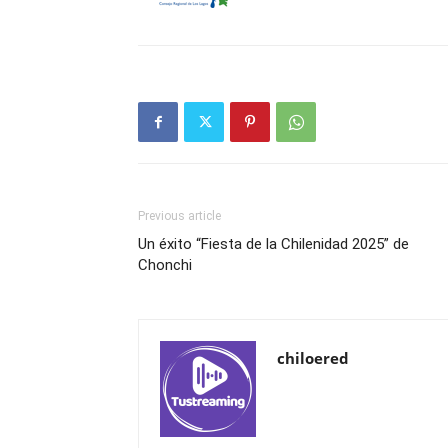
Previous article
Un éxito “Fiesta de la Chilenidad 2025” de
Chonchi
chiloered