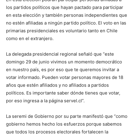
los partidos políticos que hayan pactado para participar
en esta elección y también personas independientes que
no estén afiliadas a ningún partido político. El voto en las
primarias presidenciales es voluntario tanto en Chile
como en el extranjero.
La delegada presidencial regional señaló que “este
domingo 29 de junio vivimos un momento democrático
en nuestro país, es por eso que te queremos invitar a
votar informado. Pueden votar personas mayores de 18
años que estén afiliados y no afiliados a partidos
políticos. Es importante saber dónde tienes que votar,
por eso ingresa a la página servel.cl”.
La seremi de Gobierno por su parte manifestó que “como
gobierno hemos hecho los esfuerzos porque sabemos
que todos los procesos electorales fortalecen la