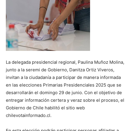
La delegada presidencial regional, Paulina Muñoz Molina,
junto a la seremi de Gobierno, Danitza Ortiz Viveros,
invitan a la ciudadanía a participar de manera informada
en las elecciones Primarias Presidenciales 2025 que se
desarrollarán el domingo 29 de junio. Con el objetivo de
entregar información certera y veraz sobre el proceso, el
Gobierno de Chile habilitó el sitio web
chilevotainformado.cl.
En esta elección podrán participar personas afiliadas a