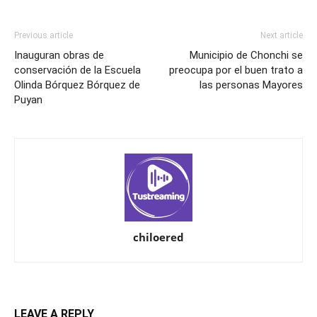
Previous article
Next article
Inauguran obras de
Municipio de Chonchi se
conservación de la Escuela
preocupa por el buen trato a
Olinda Bórquez Bórquez de
las personas Mayores
Puyan
chiloered
LEAVE A REPLY