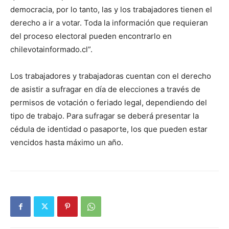
democracia, por lo tanto, las y los trabajadores tienen el
derecho a ir a votar. Toda la información que requieran
del proceso electoral pueden encontrarlo en
chilevotainformado.cl”.
Los trabajadores y trabajadoras cuentan con el derecho
de asistir a sufragar en día de elecciones a través de
permisos de votación o feriado legal, dependiendo del
tipo de trabajo. Para sufragar se deberá presentar la
cédula de identidad o pasaporte, los que pueden estar
vencidos hasta máximo un año.