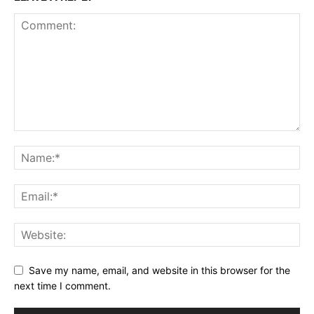
Save my name, email, and website in this browser for the
next time I comment.