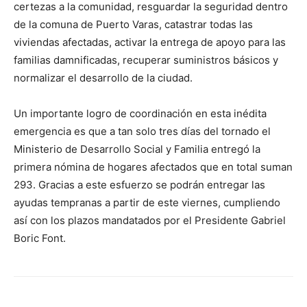
certezas a la comunidad, resguardar la seguridad dentro
de la comuna de Puerto Varas, catastrar todas las
viviendas afectadas, activar la entrega de apoyo para las
familias damnificadas, recuperar suministros básicos y
normalizar el desarrollo de la ciudad.
Un importante logro de coordinación en esta inédita
emergencia es que a tan solo tres días del tornado el
Ministerio de Desarrollo Social y Familia entregó la
primera nómina de hogares afectados que en total suman
293. Gracias a este esfuerzo se podrán entregar las
ayudas tempranas a partir de este viernes, cumpliendo
así con los plazos mandatados por el Presidente Gabriel
Boric Font.