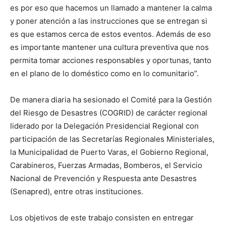
es por eso que hacemos un llamado a mantener la calma
y poner atención a las instrucciones que se entregan si
es que estamos cerca de estos eventos. Además de eso
es importante mantener una cultura preventiva que nos
permita tomar acciones responsables y oportunas, tanto
en el plano de lo doméstico como en lo comunitario”.
De manera diaria ha sesionado el Comité para la Gestión
del Riesgo de Desastres (COGRID) de carácter regional
liderado por la Delegación Presidencial Regional con
participación de las Secretarías Regionales Ministeriales,
la Municipalidad de Puerto Varas, el Gobierno Regional,
Carabineros, Fuerzas Armadas, Bomberos, el Servicio
Nacional de Prevención y Respuesta ante Desastres
(Senapred), entre otras instituciones.
Los objetivos de este trabajo consisten en entregar