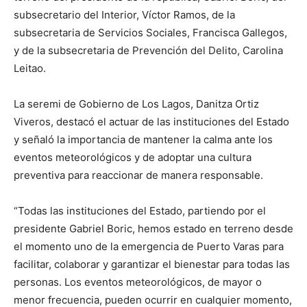
subsecretario del Interior, Víctor Ramos, de la
subsecretaria de Servicios Sociales, Francisca Gallegos,
y de la subsecretaria de Prevención del Delito, Carolina
Leitao.
La seremi de Gobierno de Los Lagos, Danitza Ortiz
Viveros, destacó el actuar de las instituciones del Estado
y señaló la importancia de mantener la calma ante los
eventos meteorológicos y de adoptar una cultura
preventiva para reaccionar de manera responsable.
“Todas las instituciones del Estado, partiendo por el
presidente Gabriel Boric, hemos estado en terreno desde
el momento uno de la emergencia de Puerto Varas para
facilitar, colaborar y garantizar el bienestar para todas las
personas. Los eventos meteorológicos, de mayor o
menor frecuencia, pueden ocurrir en cualquier momento,