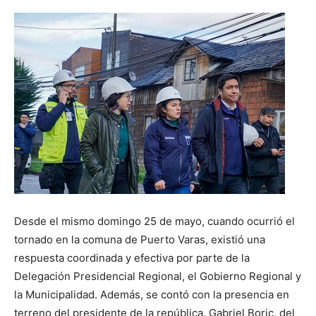
Desde el mismo domingo 25 de mayo, cuando ocurrió el
tornado en la comuna de Puerto Varas, existió una
respuesta coordinada y efectiva por parte de la
Delegación Presidencial Regional, el Gobierno Regional y
la Municipalidad. Además, se contó con la presencia en
terreno del presidente de la república, Gabriel Boric, del