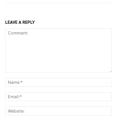
LEAVE A REPLY