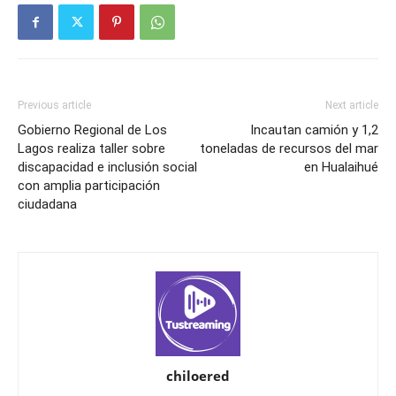
Previous article
Next article
Gobierno Regional de Los
Incautan camión y 1,2
Lagos realiza taller sobre
toneladas de recursos del mar
discapacidad e inclusión social
en Hualaihué
con amplia participación
ciudadana
chiloered