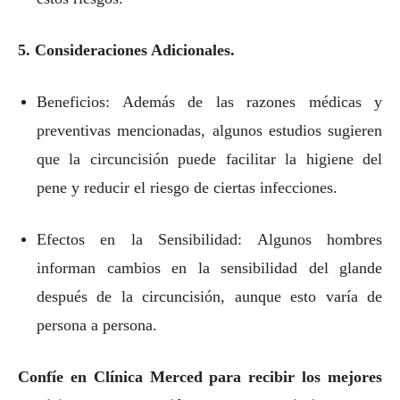
5. Consideraciones Adicionales.
Beneficios: Además de las razones médicas y
preventivas mencionadas, algunos estudios sugieren
que la circuncisión puede facilitar la higiene del
pene y reducir el riesgo de ciertas infecciones.
Efectos en la Sensibilidad: Algunos hombres
informan cambios en la sensibilidad del glande
después de la circuncisión, aunque esto varía de
persona a persona.
Confíe en Clínica Merced para recibir los mejores