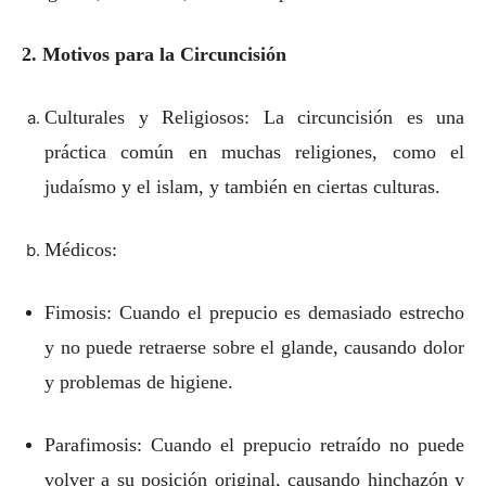
2. Motivos para la Circuncisión
Culturales y Religiosos: La circuncisión es una
práctica común en muchas religiones, como el
judaísmo y el islam, y también en ciertas culturas.
Médicos:
Fimosis: Cuando el prepucio es demasiado estrecho
y no puede retraerse sobre el glande, causando dolor
y problemas de higiene.
Parafimosis: Cuando el prepucio retraído no puede
volver a su posición original, causando hinchazón y