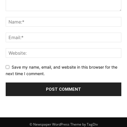
Save my name, email, and website in this browser for the
next time I comment.
© Newspaper WordPress Theme by TagDiv