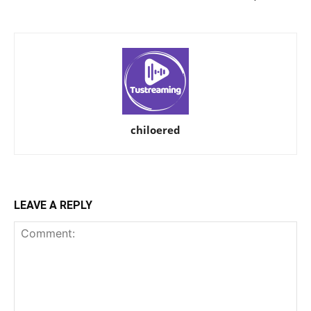
chiloered
LEAVE A REPLY