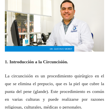
1. Introducción a la Circuncisión.
La circuncisión es un procedimiento quirúrgico en el
que se elimina el prepucio, que es la piel que cubre la
punta del pene (glande). Este procedimiento es común
en varias culturas y puede realizarse por razones
religiosas, culturales, médicas o personales.