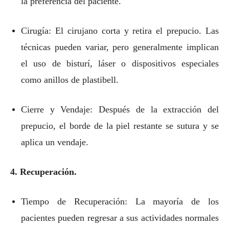
la preferencia del paciente.
Cirugía: El cirujano corta y retira el prepucio. Las
técnicas pueden variar, pero generalmente implican
el uso de bisturí, láser o dispositivos especiales
como anillos de plastibell.
Cierre y Vendaje: Después de la extracción del
prepucio, el borde de la piel restante se sutura y se
aplica un vendaje.
4. Recuperación.
Tiempo de Recuperación: La mayoría de los
pacientes pueden regresar a sus actividades normales