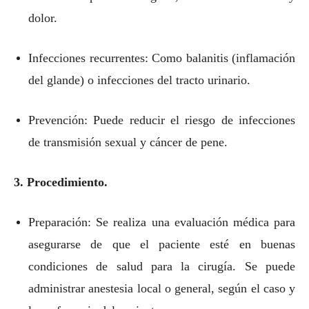
dolor.
Infecciones recurrentes: Como balanitis (inflamación
del glande) o infecciones del tracto urinario.
Prevención: Puede reducir el riesgo de infecciones
de transmisión sexual y cáncer de pene.
3. Procedimiento.
Preparación: Se realiza una evaluación médica para
asegurarse de que el paciente esté en buenas
condiciones de salud para la cirugía. Se puede
administrar anestesia local o general, según el caso y