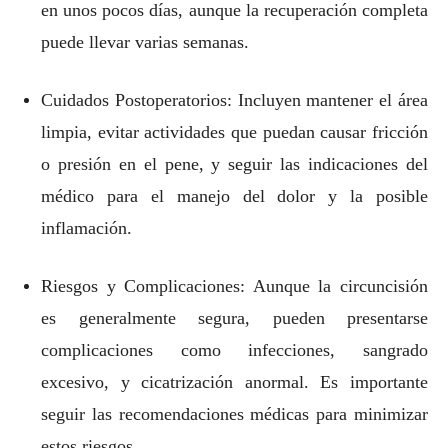
en unos pocos días, aunque la recuperación completa
puede llevar varias semanas.
Cuidados Postoperatorios: Incluyen mantener el área
limpia, evitar actividades que puedan causar fricción
o presión en el pene, y seguir las indicaciones del
médico para el manejo del dolor y la posible
inflamación.
Riesgos y Complicaciones: Aunque la circuncisión
es generalmente segura, pueden presentarse
complicaciones como infecciones, sangrado
excesivo, y cicatrización anormal. Es importante
seguir las recomendaciones médicas para minimizar
estos riesgos.