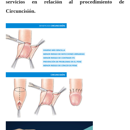
servicios en relación al procedimiento de
Circuncisión.