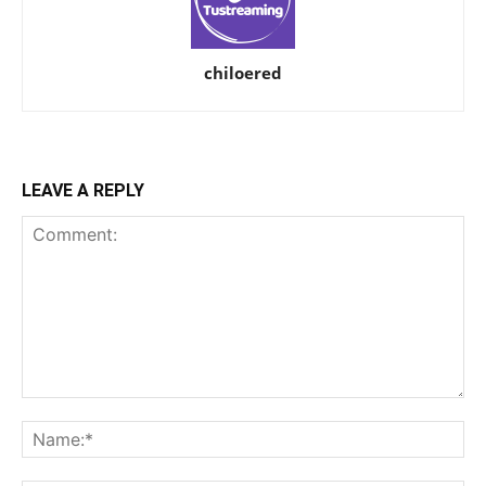
chiloered
LEAVE A REPLY