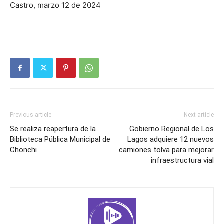
Castro, marzo 12 de 2024
Previous article
Next article
Se realiza reapertura de la
Gobierno Regional de Los
Biblioteca Pública Municipal de
Lagos adquiere 12 nuevos
Chonchi
camiones tolva para mejorar
infraestructura vial