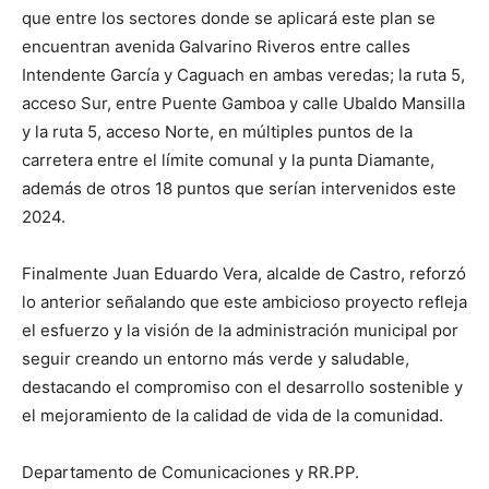
que entre los sectores donde se aplicará este plan se
encuentran avenida Galvarino Riveros entre calles
Intendente García y Caguach en ambas veredas; la ruta 5,
acceso Sur, entre Puente Gamboa y calle Ubaldo Mansilla
y la ruta 5, acceso Norte, en múltiples puntos de la
carretera entre el límite comunal y la punta Diamante,
además de otros 18 puntos que serían intervenidos este
2024.
Finalmente Juan Eduardo Vera, alcalde de Castro, reforzó
lo anterior señalando que este ambicioso proyecto refleja
el esfuerzo y la visión de la administración municipal por
seguir creando un entorno más verde y saludable,
destacando el compromiso con el desarrollo sostenible y
el mejoramiento de la calidad de vida de la comunidad.
Departamento de Comunicaciones y RR.PP.