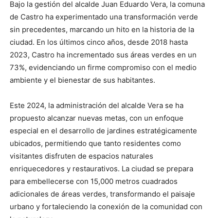
Bajo la gestión del alcalde Juan Eduardo Vera, la comuna
de Castro ha experimentado una transformación verde
sin precedentes, marcando un hito en la historia de la
ciudad. En los últimos cinco años, desde 2018 hasta
2023, Castro ha incrementado sus áreas verdes en un
73%, evidenciando un firme compromiso con el medio
ambiente y el bienestar de sus habitantes.
Este 2024, la administración del alcalde Vera se ha
propuesto alcanzar nuevas metas, con un enfoque
especial en el desarrollo de jardines estratégicamente
ubicados, permitiendo que tanto residentes como
visitantes disfruten de espacios naturales
enriquecedores y restaurativos. La ciudad se prepara
para embellecerse con 15,000 metros cuadrados
adicionales de áreas verdes, transformando el paisaje
urbano y fortaleciendo la conexión de la comunidad con