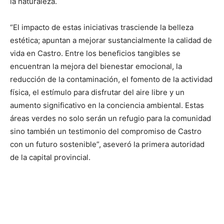
la naturaleza.
“El impacto de estas iniciativas trasciende la belleza
estética; apuntan a mejorar sustancialmente la calidad de
vida en Castro. Entre los beneficios tangibles se
encuentran la mejora del bienestar emocional, la
reducción de la contaminación, el fomento de la actividad
física, el estímulo para disfrutar del aire libre y un
aumento significativo en la conciencia ambiental. Estas
áreas verdes no solo serán un refugio para la comunidad
sino también un testimonio del compromiso de Castro
con un futuro sostenible”, aseveró la primera autoridad
de la capital provincial.