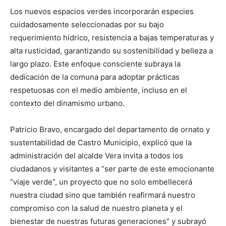
Los nuevos espacios verdes incorporarán especies
cuidadosamente seleccionadas por su bajo
requerimiento hídrico, resistencia a bajas temperaturas y
alta rusticidad, garantizando su sostenibilidad y belleza a
largo plazo. Este enfoque consciente subraya la
dedicación de la comuna para adoptar prácticas
respetuosas con el medio ambiente, incluso en el
contexto del dinamismo urbano.
Patricio Bravo, encargado del departamento de ornato y
sustentabilidad de Castro Municipio, explicó que la
administración del alcalde Vera invita a todos los
ciudadanos y visitantes a “ser parte de este emocionante
“viaje verde”, un proyecto que no solo embellecerá
nuestra ciudad sino que también reafirmará nuestro
compromiso con la salud de nuestro planeta y el
bienestar de nuestras futuras generaciones” y subrayó