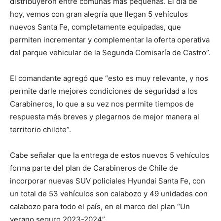
distribuyeron entre comunas más pequeñas. El día de
hoy, vemos con gran alegría que llegan 5 vehículos
nuevos Santa Fe, completamente equipadas, que
permiten incrementar y complementar la oferta operativa
del parque vehicular de la Segunda Comisaría de Castro”.
El comandante agregó que “esto es muy relevante, y nos
permite darle mejores condiciones de seguridad a los
Carabineros, lo que a su vez nos permite tiempos de
respuesta más breves y plegarnos de mejor manera al
territorio chilote”.
Cabe señalar que la entrega de estos nuevos 5 vehículos
forma parte del plan de Carabineros de Chile de
incorporar nuevas SUV policiales Hyundai Santa Fe, con
un total de 53 vehículos son calabozo y 49 unidades con
calabozo para todo el país, en el marco del plan “Un
verano seguro 2023-2024”.