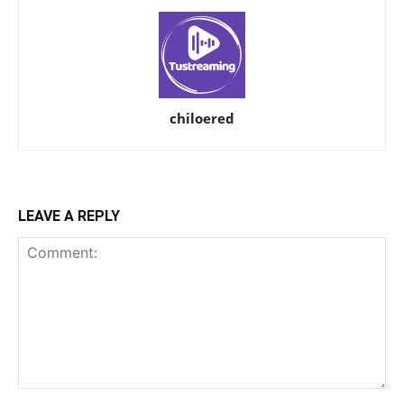
chiloered
LEAVE A REPLY