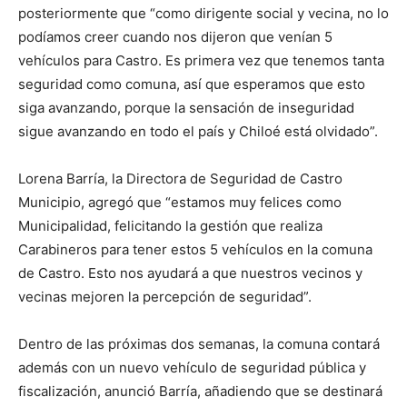
posteriormente que “como dirigente social y vecina, no lo
podíamos creer cuando nos dijeron que venían 5
vehículos para Castro. Es primera vez que tenemos tanta
seguridad como comuna, así que esperamos que esto
siga avanzando, porque la sensación de inseguridad
sigue avanzando en todo el país y Chiloé está olvidado”.
Lorena Barría, la Directora de Seguridad de Castro
Municipio, agregó que “estamos muy felices como
Municipalidad, felicitando la gestión que realiza
Carabineros para tener estos 5 vehículos en la comuna
de Castro. Esto nos ayudará a que nuestros vecinos y
vecinas mejoren la percepción de seguridad”.
Dentro de las próximas dos semanas, la comuna contará
además con un nuevo vehículo de seguridad pública y
fiscalización, anunció Barría, añadiendo que se destinará