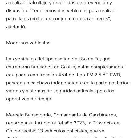
a realizar patrullaje y recorridos de prevención y
disuasión. “Tendremos dos vehículos para realizar
patrullajes mixtos en conjunto con carabineros”,
adelantó.
Modernos vehículos
Los vehículos del tipo camionetas Santa Fe, que
estrenarán funciones en Castro, están completamente
equipados con tracción 4×4 del tipo TM 2.5 AT FWD,
poseen un calabozo independiente en la parte posterior,
vidrios y sistemas de seguridad antibalas para los
operativos de riesgo.
Marcelo Bahamonde, Comandante de Carabineros,
recordó a su turno que “el año 2023, la Provincia de
Chiloé recibió 13 vehículos policiales, que se