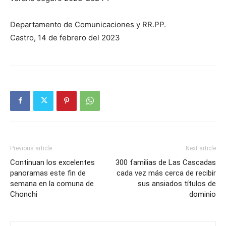
Departamento de Comunicaciones y RR.PP.
Castro, 14 de febrero del 2023
Previous article
Next article
Continuan los excelentes
300 familias de Las Cascadas
panoramas este fin de
cada vez más cerca de recibir
semana en la comuna de
sus ansiados títulos de
Chonchi
dominio