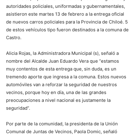
autoridades policiales, uniformadas y gubernamentales,
asistieron este martes 13 de febrero a la entrega oficial
de nuevos carros policiales para la Provincia de Chiloé. 5
de estos vehículos tipo fueron destinados a la comuna de
Castro.
Alicia Rojas, la Administradora Municipal (s), señaló a
nombre del Alcalde Juan Eduardo Vera que “estamos
muy contentos de esta entrega que, sin duda, es un
tremendo aporte que ingresa a la comuna. Estos nuevos
automóviles van a reforzar la seguridad de nuestros
vecinos, porque hoy en día, una de las grandes
preocupaciones a nivel nacional es justamente la
seguridad”.
Por parte de la comunidad, la presidenta de la Unión
Comunal de Juntas de Vecinos, Paola Domic, señaló