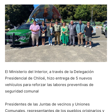
El Ministerio del Interior, a través de la Delegación
Presidencial de Chiloé, hizo entrega de 5 nuevos
vehículos para reforzar las labores preventivas de
seguridad comunal
Presidentes de las Juntas de vecinos y Uniones
Comunales, representantes de los pueblos originarios y