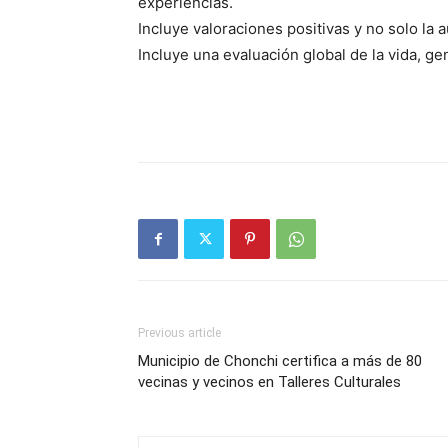
experiencias.
Incluye valoraciones positivas y no solo la
Incluye una evaluación global de la vida, g
Previous article
Municipio de Chonchi certifica a más de 80
vecinas y vecinos en Talleres Culturales