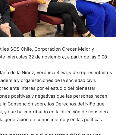
ntiles SOS Chile, Corporación Crecer Mejor y
ste miércoles 22 de noviembre, a partir de las 9:00
aría de la Niñez, Verónica Silva, y de representantes
cademia y organizaciones de la sociedad civil.
reciente interés por el estudio del bienestar
iones positivas y negativas que las personas hacen
e la Convención sobre los Derechos del Niño que
l, y que ha contribuido en la dirección de considerar
 la generación de conocimiento y en las políticas