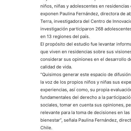
niños, niñas y adolescentes en residencias
exponen Paulina Fernández, directora de ab
Terra, investigadora del Centro de Innovaci
investigación participaron 268 adolescentes
en 13 regiones del país.
El propósito del estudio fue levantar infor
que viven en residencias sobre sus visiones
considerar sus opiniones en el desarrollo d
calidad de vida.
“Quisimos generar este espacio de difusión 
la voz de los propios niños y niñas sus exp
experiencias, así como, su propia evaluació
fundamentales del derecho a la participació
sociales, tomar en cuenta sus opiniones, 
relevante para la toma de decisiones en las 
bienestar”, señala Paulina Fernández, direc
Chile.