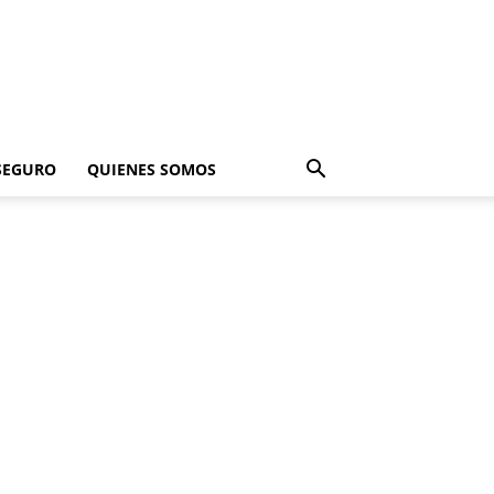
SEGURO
QUIENES SOMOS