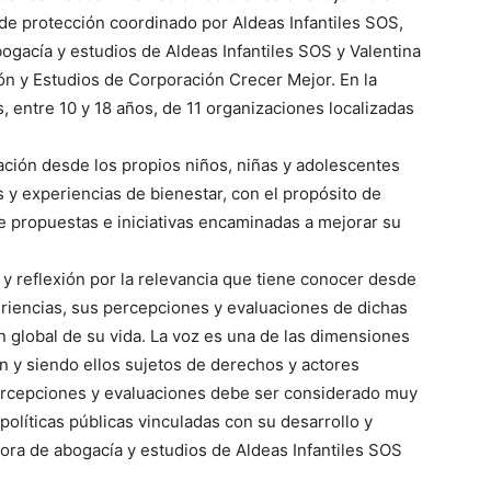
 de protección coordinado por Aldeas Infantiles SOS,
ogacía y estudios de Aldeas Infantiles SOS y Valentina
ón y Estudios de Corporación Crecer Mejor. En la
, entre 10 y 18 años, de 11 organizaciones localizadas
mación desde los propios niños, niñas y adolescentes
 y experiencias de bienestar, con el propósito de
e propuestas e iniciativas encaminadas a mejorar su
y reflexión por la relevancia que tiene conocer desde
eriencias, sus percepciones y evaluaciones de dichas
n global de su vida. La voz es una de las dimensiones
n y siendo ellos sujetos de derechos y actores
percepciones y evaluaciones debe ser considerado muy
políticas públicas vinculadas con su desarrollo y
tora de abogacía y estudios de Aldeas Infantiles SOS