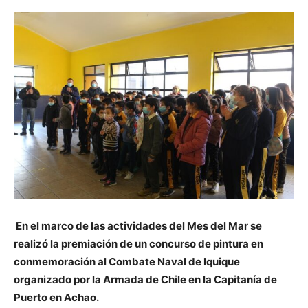
En el marco de las actividades del Mes del Mar se
realizó la premiación de un concurso de pintura en
conmemoración al Combate Naval de Iquique
organizado por la Armada de Chile en la Capitanía de
Puerto en Achao.