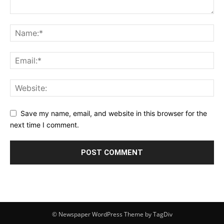
Save my name, email, and website in this browser for the
next time I comment.
© Newspaper WordPress Theme by TagDiv