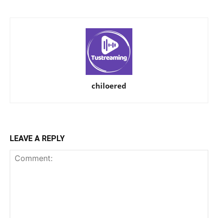
chiloered
LEAVE A REPLY