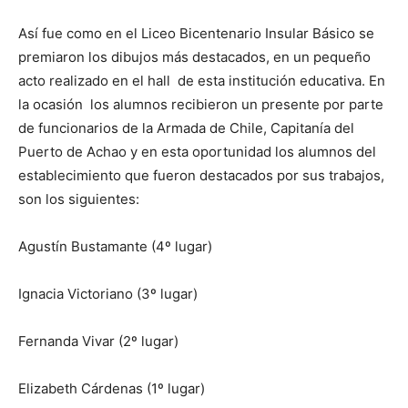
Así fue como en el Liceo Bicentenario Insular Básico se
premiaron los dibujos más destacados, en un pequeño
acto realizado en el hall de esta institución educativa. En
la ocasión los alumnos recibieron un presente por parte
de funcionarios de la Armada de Chile, Capitanía del
Puerto de Achao y en esta oportunidad los alumnos del
establecimiento que fueron destacados por sus trabajos,
son los siguientes:
Agustín Bustamante (4º lugar)
Ignacia Victoriano (3º lugar)
Fernanda Vivar (2º lugar)
Elizabeth Cárdenas (1º lugar)