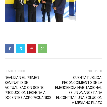
Previous article
Next article
REALIZAN EL PRIMER
CUENTA PÚBLICA:
SEMINARIO DE
RECONOCIMIENTO DE LA
ACTUALIZACIÓN SOBRE
EMERGENCIA HABITACIONAL
PRODUCCIÓN LECHERA A
ES UN AVANCE PARA
DOCENTES AGROPECUARIOS
ENCONTRAR UNA SOLUCIÓN
A MEDIANO PLAZO