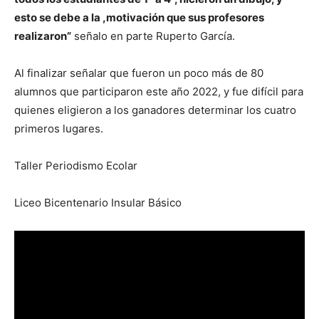
esto se debe a la ,motivación que sus profesores
realizaron”
señalo en parte Ruperto García.
Al finalizar señalar que fueron un poco más de 80
alumnos que participaron este año 2022, y fue difícil para
quienes eligieron a los ganadores determinar los cuatro
primeros lugares.
Taller Periodismo Ecolar
Liceo Bicentenario Insular Básico