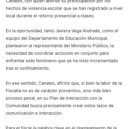
Canales, con quien abordó su preocupación por los
hechos de violencia escolar que se han registrado a nivel
local durante el retorno presencial a clases.
En la oportunidad, tanto Javiera Vega Andrade, como el
equipo del Departamento de Educación Municipal,
plantearon al representante del Ministerio Público, la
necesidad de coordinar acciones en conjunto para
enfrentar este fenómeno que se ha visto incrementado
tras el confinamiento.
En ese sentido, Canales, afirmó que, si bien la labor de la
Fiscalía no es de carácter preventivo, sino más bien
proceso penal, en su Plan de Interacción con la
Comunidad busca precisamente crear estos lazos de
comunicación e interacción.
Para el fiscal la palabra clave en el planteamiento de la