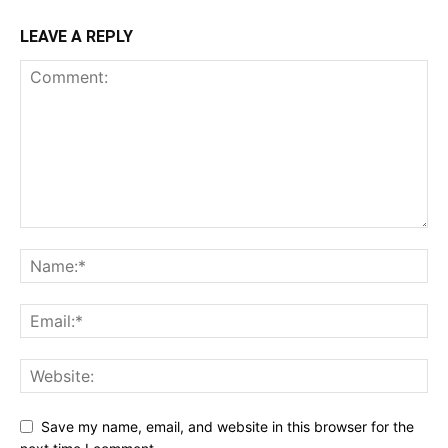
LEAVE A REPLY
Save my name, email, and website in this browser for the