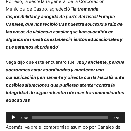
Por eso, la secretaria general de la Corporación
Audio
Municipal de Castro, agradeció “
la tremenda
disponibilidad y acogida de parte del fiscal Enrique
Canales, que nos recibió tras nuestra solicitud a raíz de
los casos de violencia escolar que han sucedido en
algunos de nuestros establecimientos educacionales y
que estamos abordando
”.
Vega dijo que este encuentro fue “
muy eficiente, porque
acordamos estar coordinados y mantener una
comunicación permanente y directa con la Fiscalía ante
posibles situaciones que pudieran atentar contra la
integridad de algún miembro de nuestras comunidades
educativas
”.
Reproductor
00:00
00:00
de
Además, valora el compromiso asumido por Canales de
Audio