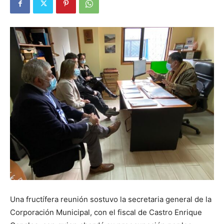
Una fructífera reunión sostuvo la secretaria general de la
Corporación Municipal, con el fiscal de Castro Enrique