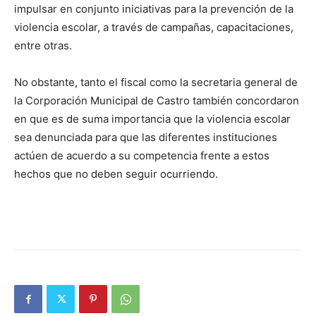
impulsar en conjunto iniciativas para la prevención de la
violencia escolar, a través de campañas, capacitaciones,
entre otras.
No obstante, tanto el fiscal como la secretaria general de
la Corporación Municipal de Castro también concordaron
en que es de suma importancia que la violencia escolar
sea denunciada para que las diferentes instituciones
actúen de acuerdo a su competencia frente a estos
hechos que no deben seguir ocurriendo.