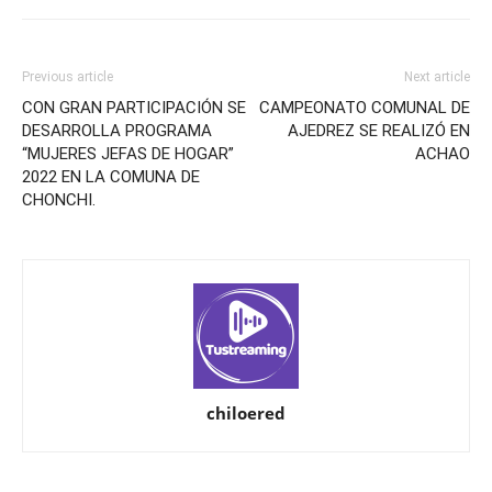
Previous article
Next article
CON GRAN PARTICIPACIÓN SE
CAMPEONATO COMUNAL DE
DESARROLLA PROGRAMA
AJEDREZ SE REALIZÓ EN
“MUJERES JEFAS DE HOGAR”
ACHAO
2022 EN LA COMUNA DE
CHONCHI.
chiloered