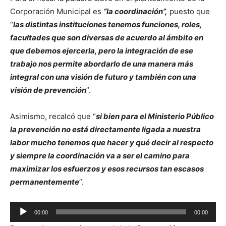
Corporación Municipal es
“la coordinación”,
puesto que
“
las distintas instituciones tenemos funciones, roles,
facultades que son diversas de acuerdo al ámbito en
que debemos ejercerla, pero la integración de ese
trabajo nos permite abordarlo de una manera más
integral con una visión de futuro y también con una
visión de prevención
”.
Asimismo, recalcó que “
si bien para el Ministerio Público
la prevención no está directamente ligada a nuestra
labor mucho tenemos que hacer y qué decir al respecto
y siempre la coordinación va a ser el camino para
maximizar los esfuerzos y esos recursos tan escasos
permanentemente
”.
Reproductor
00:00
00:00
de