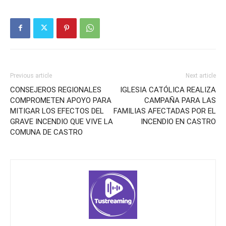
Previous article
Next article
CONSEJEROS REGIONALES
IGLESIA CATÓLICA REALIZA
COMPROMETEN APOYO PARA
CAMPAÑA PARA LAS
MITIGAR LOS EFECTOS DEL
FAMILIAS AFECTADAS POR EL
GRAVE INCENDIO QUE VIVE LA
INCENDIO EN CASTRO
COMUNA DE CASTRO