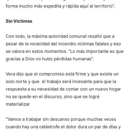
forma mucho más expedita y rápida aquí al territorio”.
Sin Víctimas
Con todo, la máxima autoridad comunal resaltó que a
pesar de la voracidad del incendio víctimas fatales y eso
se valora en estos momentos. “Lo más importante es que
gracias a Dios no hubo pérdidas humanas”.
Vera dijo que el compromiso está firme y que existe un
solo norte y que el trabajo será incesante para que la
respuesta a su necesidad de contar con un nuevo hogar
no se quede en el discurso, sino que se logré
materializar
“Vamos a trabajar sin descanso porque muchas veces
cuando hay una catástrofe el dolor dura un par de días y