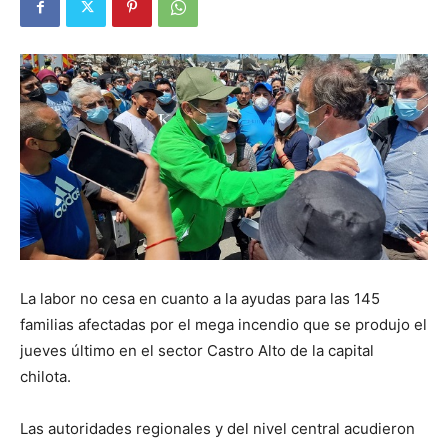
La labor no cesa en cuanto a la ayudas para las 145
familias afectadas por el mega incendio que se produjo el
jueves último en el sector Castro Alto de la capital
chilota.
Las autoridades regionales y del nivel central acudieron