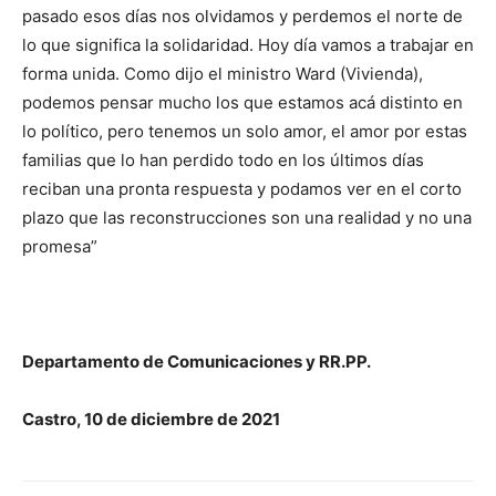
pasado esos días nos olvidamos y perdemos el norte de
lo que significa la solidaridad. Hoy día vamos a trabajar en
forma unida. Como dijo el ministro Ward (Vivienda),
podemos pensar mucho los que estamos acá distinto en
lo político, pero tenemos un solo amor, el amor por estas
familias que lo han perdido todo en los últimos días
reciban una pronta respuesta y podamos ver en el corto
plazo que las reconstrucciones son una realidad y no una
promesa”
Departamento de Comunicaciones y RR.PP.
Castro, 10 de diciembre de 2021