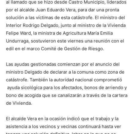
al llamado que se hizo desde Castro Municipio, liderados
por el alcalde Juan Eduardo Vera, para dar una pronta
solución a las víctimas de esta catástrofe. El ministro del
Interior Rodrigo Delgado, junto al ministro de la Vivienda
Felipe Ward, la ministra de Agricultura María Emilia
Undurraga, sostuvieron este viernes una reunión con el
edil en el marco Comité de Gestión de Riesgo.
Las ayudas gestionadas comienzan por el anuncio del
ministro Delgado de declarar a la comuna como zona de
catástrofe. También la autoridad nacional comprometió
ayuda sicológica para los afectados, bonos de arriendo y
bono de acogida que se canalizarán a través de la cartera
de Vivienda.
El alcalde Vera en la ocasión indicó que el trabajo y la
asistencia a los vecinos y vecinas continuará hasta ver