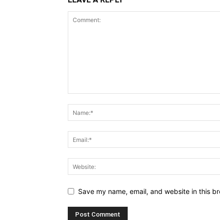
Save my name, email, and website in this br