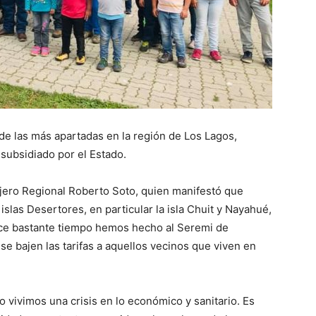
 de las más apartadas en la región de Los Lagos,
 subsidiado por el Estado.
jero Regional Roberto Soto, quien manifestó que
islas Desertores, en particular la isla Chuit y Nayahué,
ce bastante tiempo hemos hecho al Seremi de
e bajen las tarifas a aquellos vecinos que viven en
 vivimos una crisis en lo económico y sanitario. Es