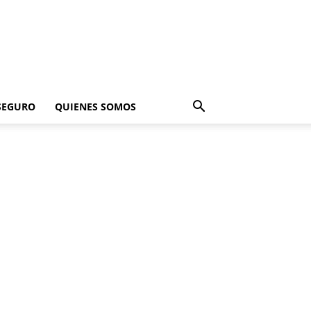
SEGURO
QUIENES SOMOS