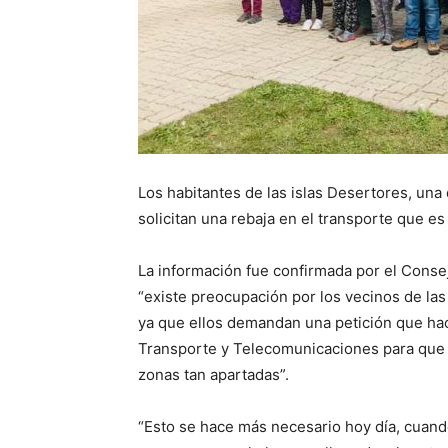
Los habitantes de las islas Desertores, una
solicitan una rebaja en el transporte que es
La información fue confirmada por el Conse
“existe preocupación por los vecinos de las 
ya que ellos demandan una petición que ha
Transporte y Telecomunicaciones para que s
zonas tan apartadas”.
“Esto se hace más necesario hoy día, cuando