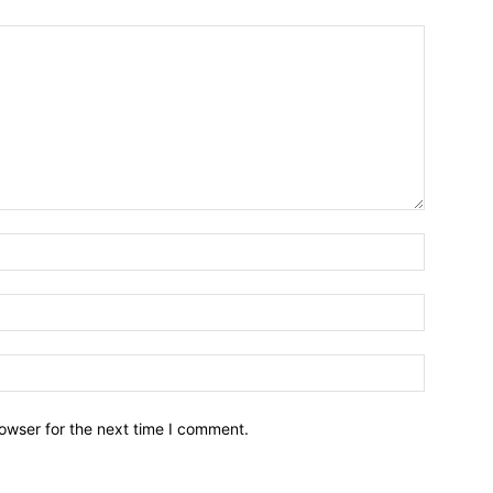
owser for the next time I comment.