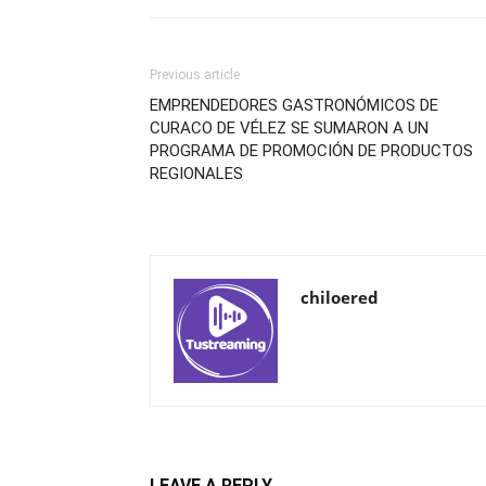
Previous article
EMPRENDEDORES GASTRONÓMICOS DE
CURACO DE VÉLEZ SE SUMARON A UN
PROGRAMA DE PROMOCIÓN DE PRODUCTOS
REGIONALES
chiloered
LEAVE A REPLY