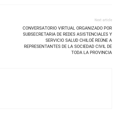
Next article
CONVERSATORIO VIRTUAL ORGANIZADO POR
SUBSECRETARIA DE REDES ASISTENCIALES Y
SERVICIO SALUD CHILOÉ REÚNE A
REPRESENTANTES DE LA SOCIEDAD CIVIL DE
TODA LA PROVINCIA