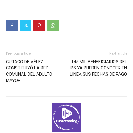
Previous article
Next article
CURACO DE VÉLEZ
145 MIL BENEFICIARIOS DEL
CONSTITUYÓ LA RED
IPS YA PUEDEN CONOCER EN
COMUNAL DEL ADULTO
LÍNEA SUS FECHAS DE PAGO
MAYOR