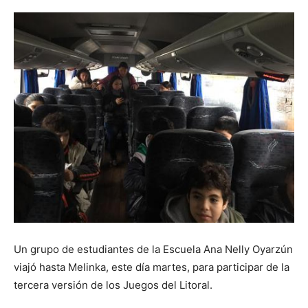
Un grupo de estudiantes de la Escuela Ana Nelly Oyarzún
viajó hasta Melinka, este día martes, para participar de la
tercera versión de los Juegos del Litoral.