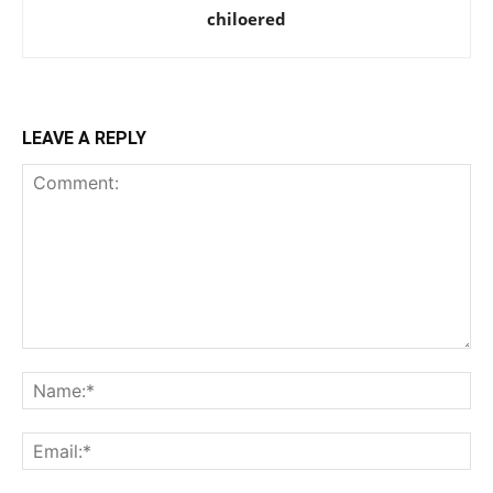
chiloered
LEAVE A REPLY