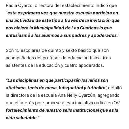
Paola Oyarzo, directora del establecimiento indicó que
“
esta es primera vez que nuestra escuela participa en
una actividad de este tipo a través de la invitación que
nos hiciera la Municipalidad de Las Güaticas lo que
entusiasmó a los alumnos a sus padres y apoderados.”
Son 15 escolares de quinto y sexto básico que son
acompañados del profesor de educación física, tres
asistentes de la educación y cuatro apoderados.
“Las disciplinas en que participarán los niños son
atletismo, tenis de mesa, básquetbol y futbolito”,
detalló
la directora de la escuela Ana Nelly Oyarzún, agregando
que el interés por sumarse a esta iniciativa radica en “
el
fortalecimiento de nuestro sello institucional que es la
vida saludable.”