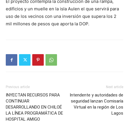
El proyecto contempla la construcción de una rampa,
edificios y un muelle en la isla Aulen el que servirá para
uso de los vecinos con una inversión que supera los 2
mil millones de pesos que aporta la DOP.
Previous article
Next article
INYECTAN RECURSOS PARA
Intendente y autoridades de
CONTINUAR
seguridad lanzan Comisaría
DESARROLLANDO EN CHILOÉ
Virtual en la región de Los
LA LÍNEA PROGRAMÁTICA DE
Lagos
HOSPITAL AMIGO