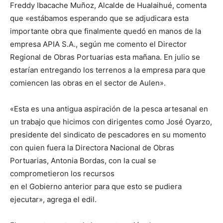
Freddy Ibacache Muñoz, Alcalde de Hualaihué, comenta
que «estábamos esperando que se adjudicara esta
importante obra que finalmente quedó en manos de la
empresa APIA S.A., según me comento el Director
Regional de Obras Portuarias esta mañana. En julio se
estarían entregando los terrenos a la empresa para que
comiencen las obras en el sector de Aulen».
«Esta es una antigua aspiración de la pesca artesanal en
un trabajo que hicimos con dirigentes como José Oyarzo,
presidente del sindicato de pescadores en su momento
con quien fuera la Directora Nacional de Obras
Portuarias, Antonia Bordas, con la cual se
comprometieron los recursos
en el Gobierno anterior para que esto se pudiera
ejecutar», agrega el edil.