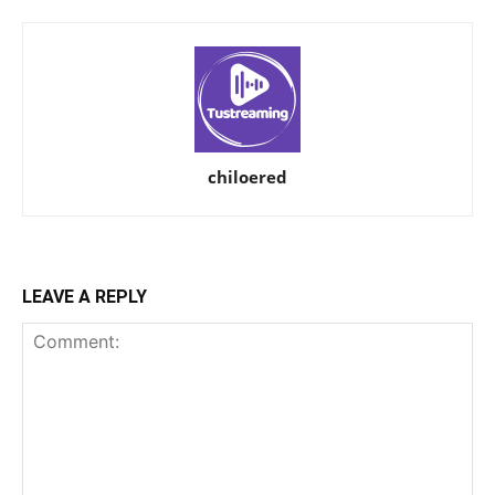
chiloered
LEAVE A REPLY