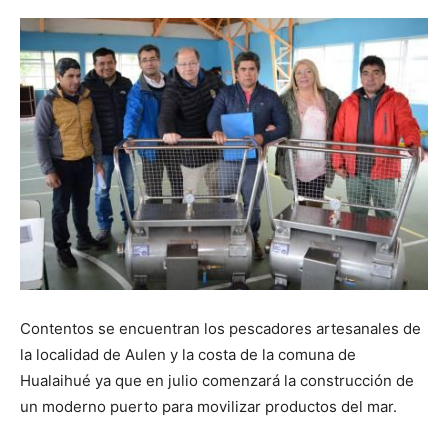
Contentos se encuentran los pescadores artesanales de
la localidad de Aulen y la costa de la comuna de
Hualaihué ya que en julio comenzará la construcción de
un moderno puerto para movilizar productos del mar.