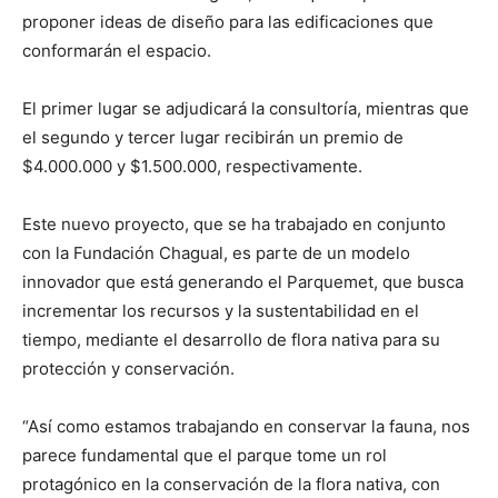
proponer ideas de diseño para las edificaciones que
conformarán el espacio.
El primer lugar se adjudicará la consultoría, mientras que
el segundo y tercer lugar recibirán un premio de
$4.000.000 y $1.500.000, respectivamente.
Este nuevo proyecto, que se ha trabajado en conjunto
con la Fundación Chagual, es parte de un modelo
innovador que está generando el Parquemet, que busca
incrementar los recursos y la sustentabilidad en el
tiempo, mediante el desarrollo de flora nativa para su
protección y conservación.
“Así como estamos trabajando en conservar la fauna, nos
parece fundamental que el parque tome un rol
protagónico en la conservación de la flora nativa, con