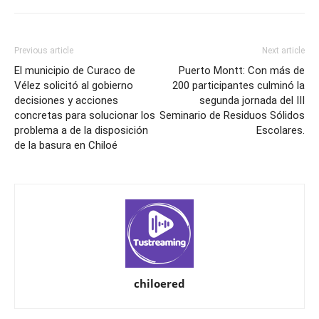
Previous article
Next article
El municipio de Curaco de
Puerto Montt: Con más de
Vélez solicitó al gobierno
200 participantes culminó la
decisiones y acciones
segunda jornada del III
concretas para solucionar los
Seminario de Residuos Sólidos
problema a de la disposición
Escolares.
de la basura en Chiloé
chiloered