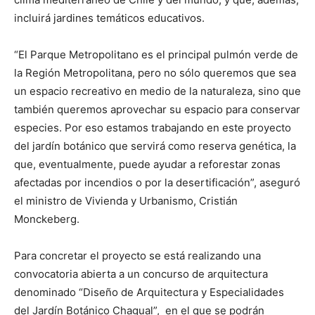
incluirá jardines temáticos educativos.
“El Parque Metropolitano es el principal pulmón verde de
la Región Metropolitana, pero no sólo queremos que sea
un espacio recreativo en medio de la naturaleza, sino que
también queremos aprovechar su espacio para conservar
especies. Por eso estamos trabajando en este proyecto
del jardín botánico que servirá como reserva genética, la
que, eventualmente, puede ayudar a reforestar zonas
afectadas por incendios o por la desertificación”, aseguró
el ministro de Vivienda y Urbanismo, Cristián
Monckeberg.
Para concretar el proyecto se está realizando una
convocatoria abierta a un concurso de arquitectura
denominado “Diseño de Arquitectura y Especialidades
del Jardín Botánico Chagual”, en el que se podrán