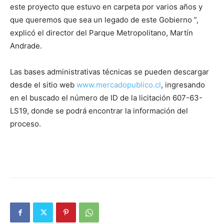
este proyecto que estuvo en carpeta por varios años y
que queremos que sea un legado de este Gobierno ”,
explicó el director del Parque Metropolitano, Martín
Andrade.
Las bases administrativas técnicas se pueden descargar
desde el sitio web
www.mercadopublico.cl
, ingresando
en el buscado el número de ID de la licitación 607-63-
LS19, donde se podrá encontrar la información del
proceso.