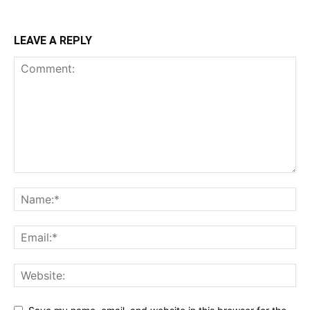
LEAVE A REPLY