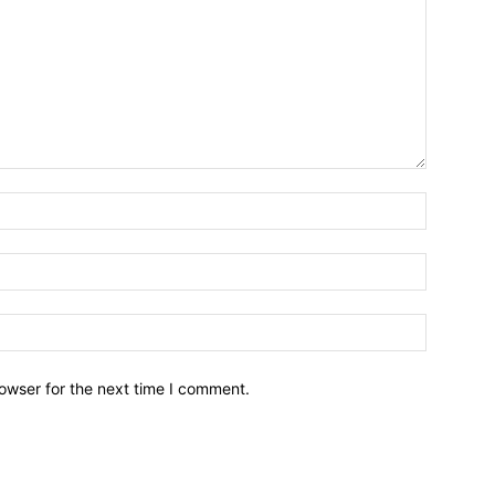
owser for the next time I comment.