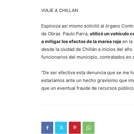
VIAJE A CHILLAN
Espinoza así mismo solicitó al órgano Contral
de Obras Paulo Parra,
utilizó un vehículo 
a mitigar los efectos de la marea roja
en la
desde la ciudad de Chillán a inicios del año
funcionarios del municipio, contratados en
“De ser efectiva esta denuncia que se me ha
estaríamos ante un hecho gravísimo que impl
que un eventual fraude de recursos público