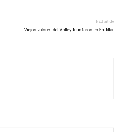
Next article
Viejos valores del Volley triunfaron en Frutillar