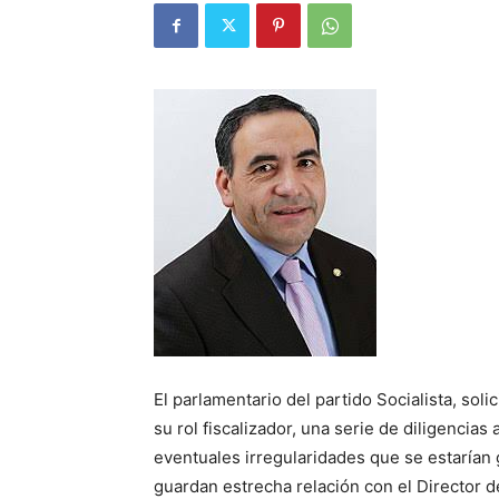
El parlamentario del partido Socialista, sol
su rol fiscalizador, una serie de diligencias
eventuales irregularidades que se estarían 
guardan estrecha relación con el Director 