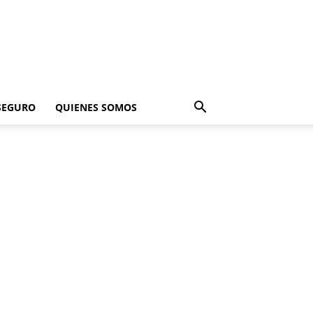
SEGURO
QUIENES SOMOS