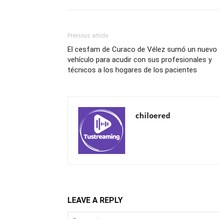
Previous article
El cesfam de Curaco de Vélez sumó un nuevo
vehículo para acudir con sus profesionales y
técnicos a los hogares de los pacientes
chiloered
LEAVE A REPLY