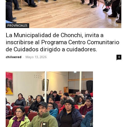
PROVINCIALES
La Municipalidad de Chonchi, invita a
inscribirse al Programa Centro Comunitario
de Cuidados dirigido a cuidadores.
chiloered
-
Mayo 13, 2026
0