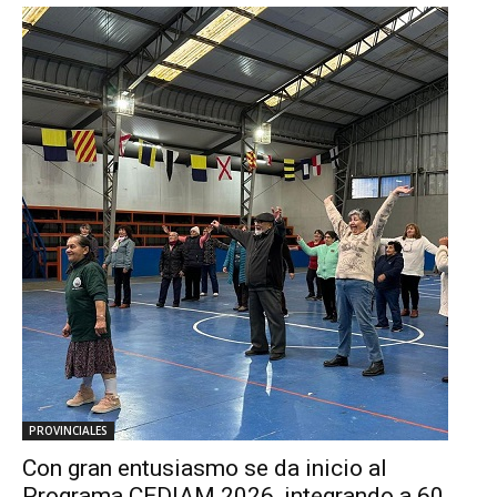
PROVINCIALES
Con gran entusiasmo se da inicio al
Programa CEDIAM 2026, integrando a 60