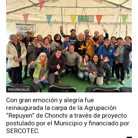
PROVINCIALES
Con gran emoción y alegría fue
reinaugurada la carpa de la Agrupación
“Repuyen” de Chonchi a través de proyecto
postulado por el Municipio y financiado por
SERCOTEC.