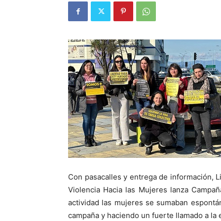
Con pasacalles y entrega de información, Li
Violencia Hacia las Mujeres lanza Campañ
actividad las mujeres se sumaban espontán
campaña y haciendo un fuerte llamado a la e