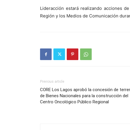
Lideracción estará realizando acciones de
Región y los Medios de Comunicación duran
Previous article
CORE Los Lagos aprobó la concesión de terre
de Bienes Nacionales para la construcción del
Centro Oncológico Público Regional