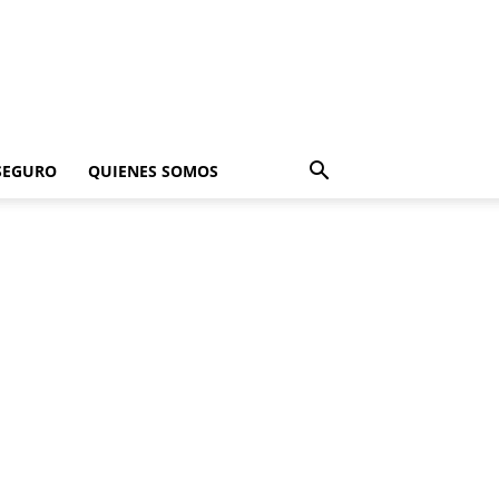
SEGURO
QUIENES SOMOS