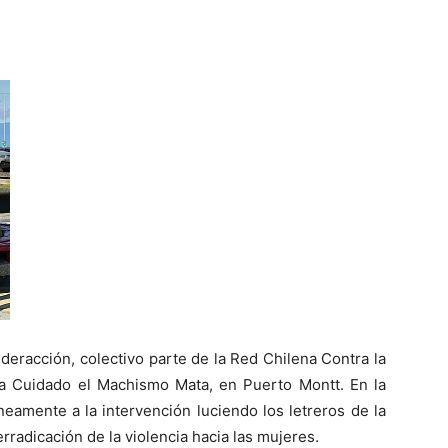
deracción, colectivo parte de la Red Chilena Contra la
a Cuidado el Machismo Mata, en Puerto Montt. En la
eamente a la intervención luciendo los letreros de la
rradicación de la violencia hacia las mujeres.