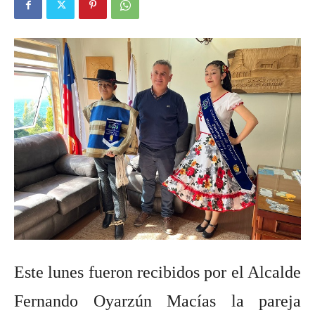
Este lunes fueron recibidos por el Alcalde
Fernando Oyarzún Macías la pareja