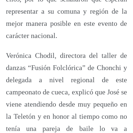
representar a su comuna y región de la
mejor manera posible en este evento de
carácter nacional.
Verónica Chodil, directora del taller de
danzas “Fusión Folclórica” de Chonchi y
delegada a nivel regional de este
campeonato de cueca, explicó que José se
viene atendiendo desde muy pequeño en
la Teletón y en honor al tiempo como no
tenía una pareja de baile lo va a