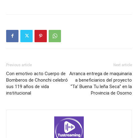
Previous article
Next article
Con emotivo acto Cuerpo de
Arranca entrega de maquinaria
Bomberos de Chonchi celebró
a beneficiarios del proyecto
sus 119 años de vida
“Ta’ Buena Tu leña Seca” en la
institucional
Provincia de Osorno