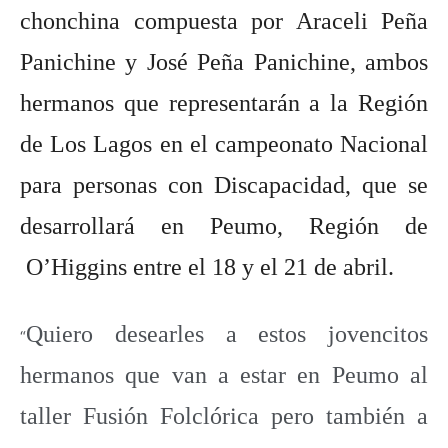
chonchina compuesta por Araceli Peña
Panichine y José Peña Panichine, ambos
hermanos que representarán a la Región
de Los Lagos en el campeonato Nacional
para personas con Discapacidad, que se
desarrollará en Peumo, Región de
O’Higgins entre el 18 y el 21 de abril.
Quiero desearles a estos jovencitos
“
hermanos que van a estar en Peumo al
taller Fusión Folclórica pero también a