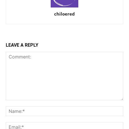
chiloered
LEAVE A REPLY