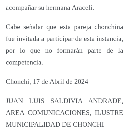
acompañar su hermana Araceli.
Cabe señalar que esta pareja chonchina
fue invitada a participar de esta instancia,
por lo que no formarán parte de la
competencia.
Chonchi, 17 de Abril de 2024
JUAN LUIS SALDIVIA ANDRADE,
AREA COMUNICACIONES, ILUSTRE
MUNICIPALIDAD DE CHONCHI