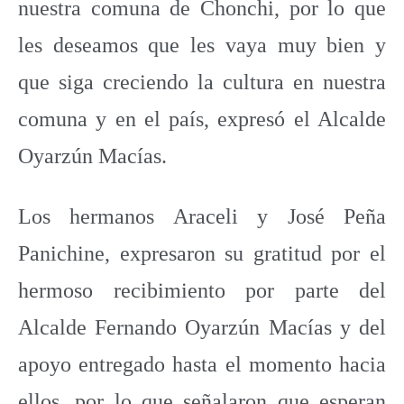
nuestra comuna de Chonchi, por lo que
les deseamos que les vaya muy bien y
que siga creciendo la cultura en nuestra
comuna y en el país, expresó el Alcalde
Oyarzún Macías.
Los hermanos Araceli y José Peña
Panichine, expresaron su gratitud por el
hermoso recibimiento por parte del
Alcalde Fernando Oyarzún Macías y del
apoyo entregado hasta el momento hacia
ellos, por lo que señalaron que esperan