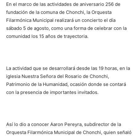
En el marco de las actividades de aniversario 256 de
fundación de la comuna de Chonchi, la Orquesta
Filarmónica Municipal realizará un concierto el día
sábado 5 de agosto, como una forma de celebrar con la
comunidad los 15 años de trayectoria.
La actividad que se desarrollará desde las 19 horas, en la
iglesia Nuestra Señora del Rosario de Chonchi,
Patrimonio de la Humanidad, ocasión donde se contará
con la presencia de importantes invitados.
Así lo dio a conocer Aaron Pereyra, subdirector de la
Orquesta Filarmónica Municipal de Chonchi, quien señaló