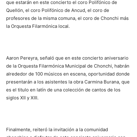
que estarán en este concierto el coro Polifónico de
Quellón, el coro Polifónico de Ancud, el coro de
profesores de la misma comuna, el coro de Chonchi más
la Orquesta Filarmónica local.
Aaron Pereyra, señaló que en este concierto aniversario
de la Orquesta Filarmónica Municipal de Chonchi, habrán
alrededor de 100 músicos en escena, oportunidad donde
presentarán a los asistentes la obra Carmina Burana, que
es el titulo en latín de una colección de cantos de los
siglos XII y XIII.
Finalmente, reiteró la invitación a la comunidad