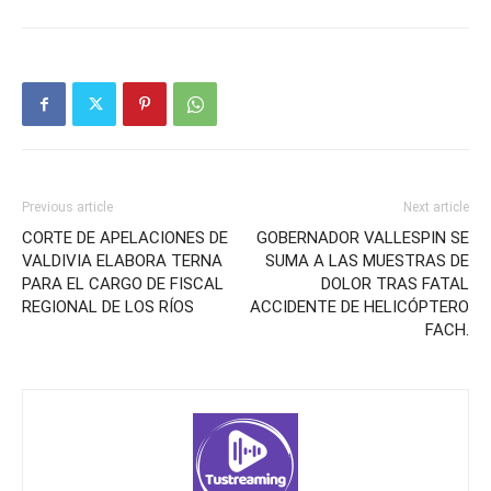
Previous article
Next article
CORTE DE APELACIONES DE
GOBERNADOR VALLESPIN SE
VALDIVIA ELABORA TERNA
SUMA A LAS MUESTRAS DE
PARA EL CARGO DE FISCAL
DOLOR TRAS FATAL
REGIONAL DE LOS RÍOS
ACCIDENTE DE HELICÓPTERO
FACH.