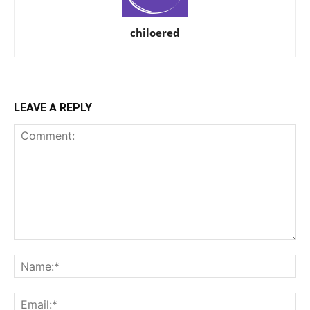
chiloered
LEAVE A REPLY