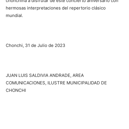
chonchina a disfrutar de este concierto aniversario con
hermosas interpretaciones del repertorio clásico
mundial.
Chonchi, 31 de Julio de 2023
JUAN LUIS SALDIVIA ANDRADE, AREA
COMUNICACIONES, ILUSTRE MUNICIPALIDAD DE
CHONCHI