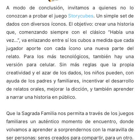
A modo de conclusión, invitamos a quienes no lo
conozcan a probar el juego
Storycubes
. Un simple set de
dados con diversos íconos. El objetivo: crear una historia
que, comenzando siempre con el clásico “Había una
vez…”, va enlazando entre sí los cubos a medida que cada
jugador aporte con cada ícono una nueva parte del
relato. Para los más tecnológicos, también hay una
versión para celular. Sin más reglas que la propia
creatividad y el azar de los dados, los niños pueden, con
ayuda de los padres y familiares, incentivar el desarrollo
de relatos orales, mejorar la dicción, y también aprender
a narrar una historia en público.
Que la Sagrada Familia nos permita a través de los juegos
familiares un auténtico momento de encuentro, donde
volvamos a aprender a sorprendernos con la maravilla de
ser personas: seres creados para compartir, para un otro.