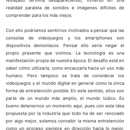
festejado termina desapareciendo, inmerso en una
realidad paralela de sonidos e imágenes difíciles de
comprender para los más viejos.
Con ello podríamos sentirnos inclinados a pensar que las
consolas de videojuegos y los smartphones son
dispositivos demoníacos. Pensar ello sería negar el
propio presente que vivimos. La tecnología es una
manifestación propia de nuestra época. El desafío está en
saber cómo utilizarla, como encauzarla hacia un uso más
humano. Pero tampoco se trata de considerar los
videojuegos y el mundo digital en general como la única
forma de entretención posible. En este sentido, ellos son
parte de un mundo más amplio, el mundo lúdico. Es
bueno detenernos un momento aquí, pues con esta idea
propuesta por la industria que todo ha de ser renovado
por algo mejor, solemos concebir la misma entretención
como un proceso siempre en dirección hacia lo mejor.