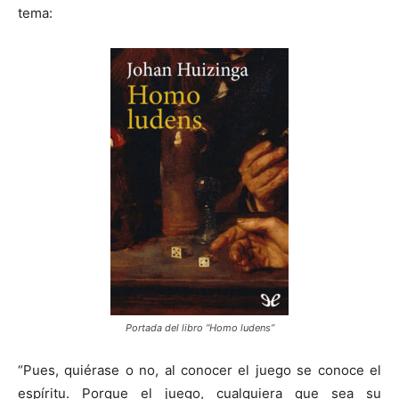
tema:
Portada del libro “Homo ludens”
“Pues, quiérase o no, al conocer el juego se conoce el
espíritu. Porque el juego, cualquiera que sea su