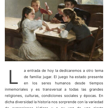
L
a entrada de hoy la dedicaremos a otro tema
de familia: jugar. El juego ha estado presente
en los seres humanos desde tiempos
inmemoriales y es transversal a todas las grandes
religiones, culturas, condiciones sociales y épocas. En
dicha diversidad la historia nos sorprende con la variedad