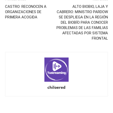
CASTRO: RECONOCEN A
ALTO BIOBIO, LAJA Y
ORGANIZACIONES DE
CABRERO: MINISTRO PARDOW
PRIMERA ACOGIDA
SE DESPLIEGA EN LA REGIÓN
DEL BIOBÍO PARA CONOCER
PROBLEMAS DE LAS FAMILIAS
AFECTADAS POR SISTEMA
FRONTAL
chiloered