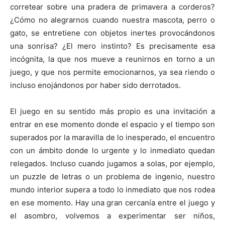
corretear sobre una pradera de primavera a corderos?
¿Cómo no alegrarnos cuando nuestra mascota, perro o
gato, se entretiene con objetos inertes provocándonos
una sonrisa? ¿El mero instinto? Es precisamente esa
incógnita, la que nos mueve a reunirnos en torno a un
juego, y que nos permite emocionarnos, ya sea riendo o
incluso enojándonos por haber sido derrotados.
El juego en su sentido más propio es una invitación a
entrar en ese momento donde el espacio y el tiempo son
superados por la maravilla de lo inesperado, el encuentro
con un ámbito donde lo urgente y lo inmediato quedan
relegados. Incluso cuando jugamos a solas, por ejemplo,
un puzzle de letras o un problema de ingenio, nuestro
mundo interior supera a todo lo inmediato que nos rodea
en ese momento. Hay una gran cercanía entre el juego y
el asombro, volvemos a experimentar ser niños,