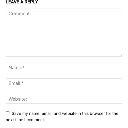
LEAVE A REPLY
Save my name, email, and website in this browser for the
next time I comment.