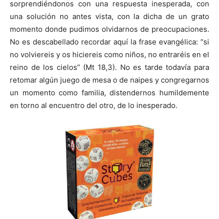
sorprendiéndonos con una respuesta inesperada, con
una solución no antes vista, con la dicha de un grato
momento donde pudimos olvidarnos de preocupaciones.
No es descabellado recordar aquí la frase evangélica: “si
no volviereis y os hiciereis como niños, no entraréis en el
reino de los cielos” (Mt 18,3). No es tarde todavía para
retomar algún juego de mesa o de naipes y congregarnos
un momento como familia, distendernos humildemente
en torno al encuentro del otro, de lo inesperado.