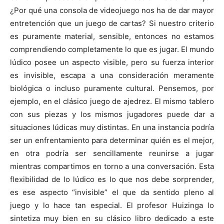
¿Por qué una consola de videojuego nos ha de dar mayor
entretención que un juego de cartas? Si nuestro criterio
es puramente material, sensible, entonces no estamos
comprendiendo completamente lo que es jugar. El mundo
lúdico posee un aspecto visible, pero su fuerza interior
es invisible, escapa a una consideración meramente
biológica o incluso puramente cultural. Pensemos, por
ejemplo, en el clásico juego de ajedrez. El mismo tablero
con sus piezas y los mismos jugadores puede dar a
situaciones lúdicas muy distintas. En una instancia podría
ser un enfrentamiento para determinar quién es el mejor,
en otra podría ser sencillamente reunirse a jugar
mientras compartimos en torno a una conversación. Esta
flexibilidad de lo lúdico es lo que nos debe sorprender,
es ese aspecto “invisible” el que da sentido pleno al
juego y lo hace tan especial. El profesor Huizinga lo
sintetiza muy bien en su clásico libro dedicado a este