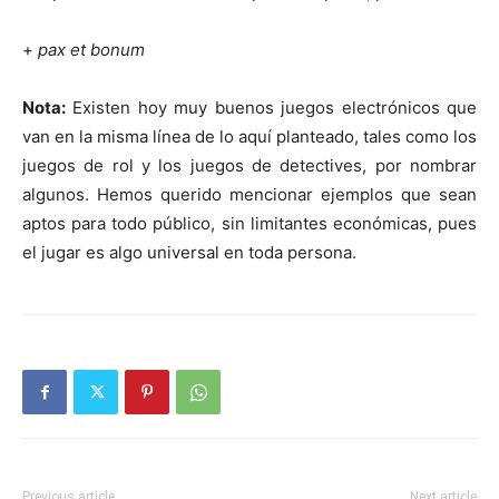
+
pax et bonum
Nota:
Existen hoy muy buenos juegos electrónicos que
van en la misma línea de lo aquí planteado, tales como los
juegos de rol y los juegos de detectives, por nombrar
algunos. Hemos querido mencionar ejemplos que sean
aptos para todo público, sin limitantes económicas, pues
el jugar es algo universal en toda persona.
Previous article
Next article