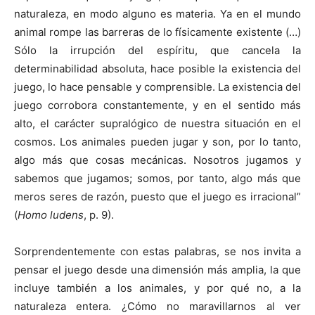
naturaleza, en modo alguno es materia. Ya en el mundo
animal rompe las barreras de lo físicamente existente (…)
Sólo la irrupción del espíritu, que cancela la
determinabilidad absoluta, hace posible la existencia del
juego, lo hace pensable y comprensible. La existencia del
juego corrobora constantemente, y en el sentido más
alto, el carácter supralógico de nuestra situación en el
cosmos. Los animales pueden jugar y son, por lo tanto,
algo más que cosas mecánicas. Nosotros jugamos y
sabemos que jugamos; somos, por tanto, algo más que
meros seres de razón, puesto que el juego es irracional”
(
Homo ludens
, p. 9).
Sorprendentemente con estas palabras, se nos invita a
pensar el juego desde una dimensión más amplia, la que
incluye también a los animales, y por qué no, a la
naturaleza entera. ¿Cómo no maravillarnos al ver