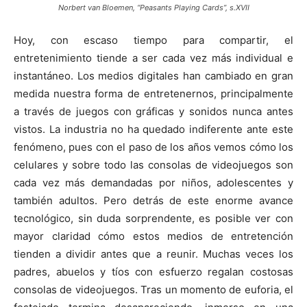
Norbert van Bloemen, “Peasants Playing Cards”, s.XVII
Hoy, con escaso tiempo para compartir, el
entretenimiento tiende a ser cada vez más individual e
instantáneo. Los medios digitales han cambiado en gran
medida nuestra forma de entretenernos, principalmente
a través de juegos con gráficas y sonidos nunca antes
vistos. La industria no ha quedado indiferente ante este
fenómeno, pues con el paso de los años vemos cómo los
celulares y sobre todo las consolas de videojuegos son
cada vez más demandadas por niños, adolescentes y
también adultos. Pero detrás de este enorme avance
tecnológico, sin duda sorprendente, es posible ver con
mayor claridad cómo estos medios de entretención
tienden a dividir antes que a reunir. Muchas veces los
padres, abuelos y tíos con esfuerzo regalan costosas
consolas de videojuegos. Tras un momento de euforia, el