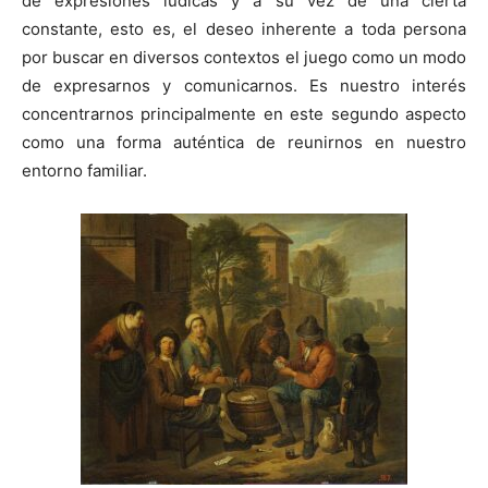
de expresiones lúdicas y a su vez de una cierta
constante, esto es, el deseo inherente a toda persona
por buscar en diversos contextos el juego como un modo
de expresarnos y comunicarnos. Es nuestro interés
concentrarnos principalmente en este segundo aspecto
como una forma auténtica de reunirnos en nuestro
entorno familiar.