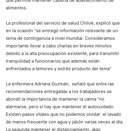
que permite mantener cadena de abastecimiento de
alimentos.
La profesional del servicio de salud Chiloé, explicó que
en la ocasión “se entregó información relevante de un
tema de contingencia a nivel mundial. Consideramos
importante llevar a cabo charlas en breves minutos
debido a la alta preocupación existente, para transmitir
tranquilidad a funcionarios que además están
enfrentados a temores y estrés producto del tema”
La enfermera Adriana Guzmán, señaló que entre las
recomendaciones entregadas a los trabajadores se
abordó la importancia de mantener la calma “no
alarmarse, pero sí hay que mantener el autocuidado.
Existen pasos vitales que no podemos olvidar: el lavado
de manos frecuente con agua y jabón varias veces al día.
La segunda mantener el distanciamiento, algo