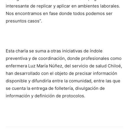
interesante de replicar y aplicar en ambientes laborales.
Nos encontramos en fase donde todos podemos ser
presuntos casos”.
Esta charla se suma a otras iniciativas de índole
preventiva y de coordinación, donde profesionales como
enfermera Luz María Núñez, del servicio de salud Chiloé,
han desarrollado con el objeto de precisar información
disponible y difundirla entre la comunidad, entre las que
se cuenta la entrega de folletería, divulgación de
información y definición de protocolos.