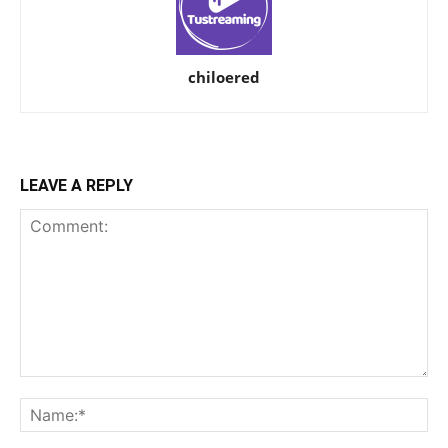
chiloered
LEAVE A REPLY