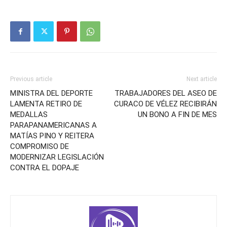
Previous article
Next article
MINISTRA DEL DEPORTE
TRABAJADORES DEL ASEO DE
LAMENTA RETIRO DE
CURACO DE VÉLEZ RECIBIRÁN
MEDALLAS
UN BONO A FIN DE MES
PARAPANAMERICANAS A
MATÍAS PINO Y REITERA
COMPROMISO DE
MODERNIZAR LEGISLACIÓN
CONTRA EL DOPAJE