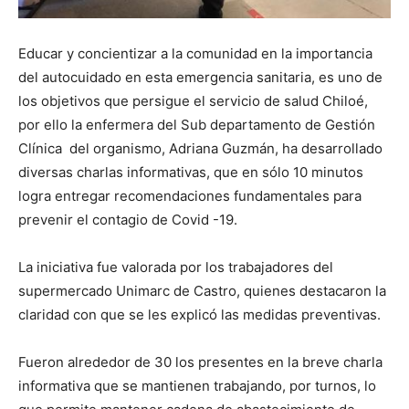
Educar y concientizar a la comunidad en la importancia
del autocuidado en esta emergencia sanitaria, es uno de
los objetivos que persigue el servicio de salud Chiloé,
por ello la enfermera del Sub departamento de Gestión
Clínica del organismo, Adriana Guzmán, ha desarrollado
diversas charlas informativas, que en sólo 10 minutos
logra entregar recomendaciones fundamentales para
prevenir el contagio de Covid -19.
La iniciativa fue valorada por los trabajadores del
supermercado Unimarc de Castro, quienes destacaron la
claridad con que se les explicó las medidas preventivas.
Fueron alrededor de 30 los presentes en la breve charla
informativa que se mantienen trabajando, por turnos, lo