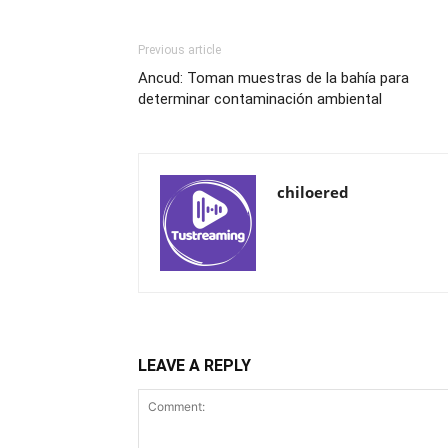
Previous article
Ancud: Toman muestras de la bahía para
determinar contaminación ambiental
chiloered
LEAVE A REPLY