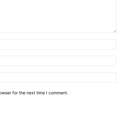
owser for the next time I comment.