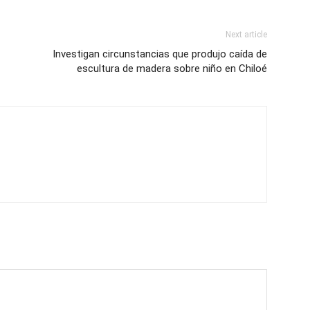
Next article
Investigan circunstancias que produjo caída de
escultura de madera sobre niño en Chiloé