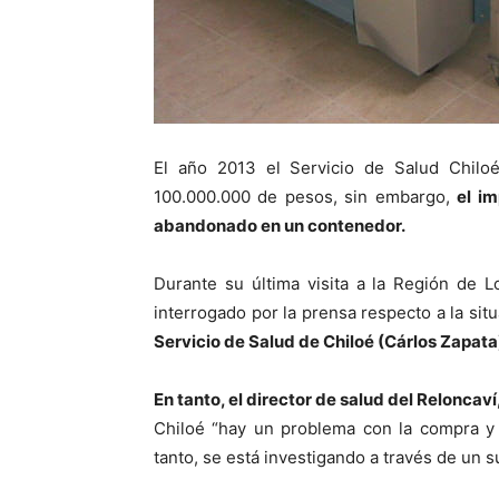
El año 2013 el Servicio de Salud Chilo
100.000.000 de pesos, sin embargo,
el i
abandonado en un contenedor.
Durante su última visita a la Región de 
interrogado por la prensa respecto a la sit
Servicio de Salud de Chiloé (Cárlos Zapata)
En tanto, el director de salud del Reloncaví
Chiloé “hay un problema con la compra y 
tanto, se está investigando a través de un s