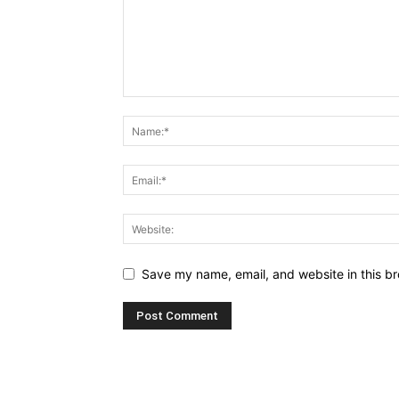
Save my name, email, and website in this br