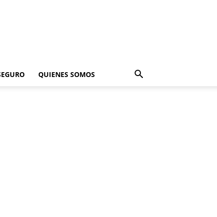
SEGURO
QUIENES SOMOS