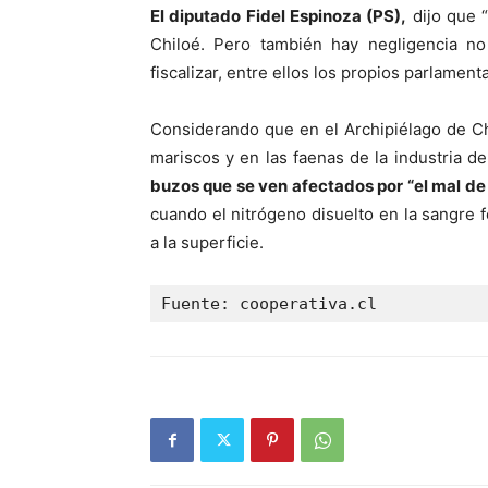
El diputado Fidel Espinoza (PS),
dijo que 
Chiloé. Pero también hay negligencia no
fiscalizar, entre ellos los propios parlamenta
Considerando que en el Archipiélago de Ch
mariscos y en las faenas de la industria de
buzos que se ven afectados por “el mal de
cuando el nitrógeno disuelto en la sangre 
a la superficie.
Fuente: cooperativa.cl